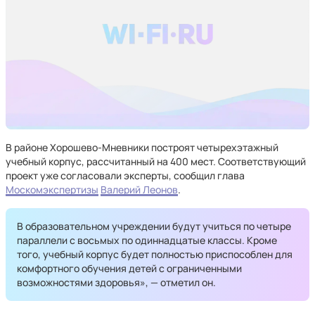
В районе Хорошево-Мневники построят четырехэтажный
учебный корпус, рассчитанный на 400 мест. Соответствующий
проект уже согласовали эксперты, сообщил глава
Москомэкспертизы
Валерий Леонов
.
В образовательном учреждении будут учиться по четыре
параллели с восьмых по одиннадцатые классы. Кроме
того, учебный корпус будет полностью приспособлен для
комфортного обучения детей с ограниченными
возможностями здоровья», — отметил он.