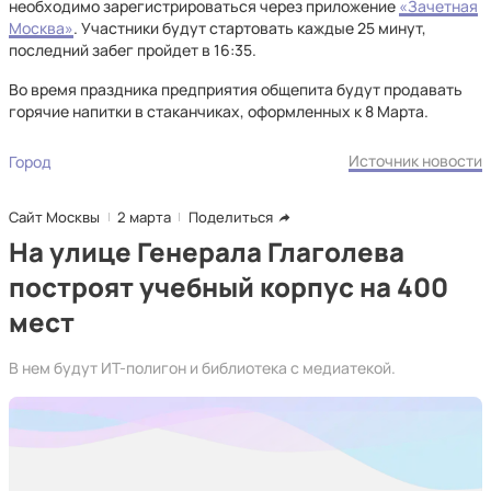
необходимо зарегистрироваться через приложение
«Зачетная
Москва»
. Участники будут стартовать каждые 25 минут,
последний забег пройдет в 16:35.
Во время праздника предприятия общепита будут продавать
горячие напитки в стаканчиках, оформленных к 8 Марта.
Источник новости
Город
Сайт Москвы
2 марта
Поделиться
На улице Генерала Глаголева
построят учебный корпус на 400
мест
В нем будут ИТ-полигон и библиотека с медиатекой.