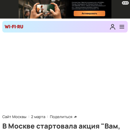
Сайт Москвы
2 марта
Поделиться
В Москве стартовала акция "Вам,