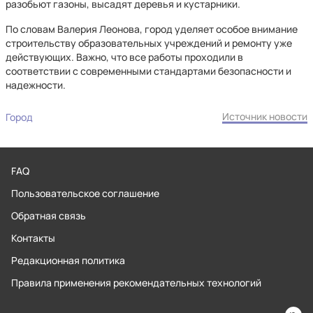
разобьют газоны, высадят деревья и кустарники.
По словам Валерия Леонова, город уделяет особое внимание
строительству образовательных учреждений и ремонту уже
действующих. Важно, что все работы проходили в
соответствии с современными стандартами безопасности и
надежности.
Источник новости
Город
FAQ
Пользовательское соглашение
Обратная связь
Контакты
Редакционная политика
Правила применения рекомендательных технологий