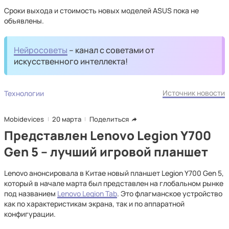
Сроки выхода и стоимость новых моделей ASUS пока не
объявлены.
Нейросоветы
– канал с советами от
искусственного интеллекта!
Источник новости
Технологии
Mobidevices
20 марта
Поделиться
Представлен Lenovo Legion Y700
Gen 5 – лучший игровой планшет
Lenovo анонсировала в Китае новый планшет Legion Y700 Gen 5,
который в начале марта был представлен на глобальном рынке
под названием
Lenovo Legion Tab
. Это флагманское устройство
как по характеристикам экрана, так и по аппаратной
конфигурации.