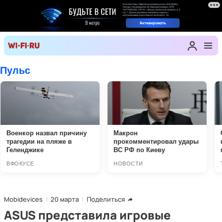
Mobidevices
20 марта
Поделиться
ASUS представила игровые