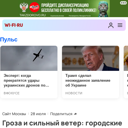
Сайт Москвы
28 июля
Поделиться
Гроза и сильный ветер: городские