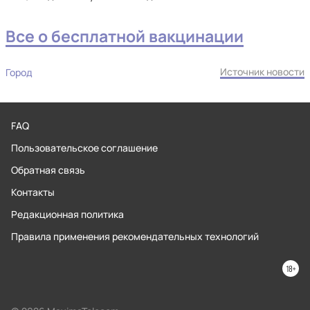
Все о бесплатной вакцинации
Источник новости
Город
FAQ
Пользовательское соглашение
Обратная связь
Контакты
Редакционная политика
Правила применения рекомендательных технологий