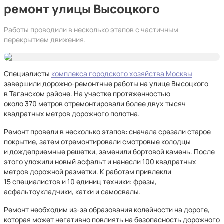
ремонт улицы Высоцкого
Работы проводили в несколько этапов с частичным
перекрытием движения.
Специалисты
комплекса городского хозяйства Москвы
завершили дорожно-ремонтные работы на улице Высоцкого
в Таганском районе. На участке протяженностью
около 370 метров отремонтировали более двух тысяч
квадратных метров дорожного полотна.
Ремонт провели в несколько этапов: сначала срезали старое
покрытие, затем отремонтировали смотровые колодцы
и дождеприемные решетки, заменили бортовой камень. После
этого уложили новый асфальт и нанесли 100 квадратных
метров дорожной разметки. К работам привлекли
15 специалистов и 10 единиц техники: фрезы,
асфальтоукладчики, катки и самосвалы.
Ремонт необходим из-за образования колейности на дороге,
которая может негативно повлиять на безопасность дорожного