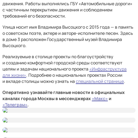
движения. Работы выполнялись ГБУ «Автомобильные дороги»
с частичным перекрытием движения и соблюдением
требований его безопасности.
Улица носит имя Владимира Высоцкого с 2015 года — в память
о советском поэте, актере и авторе-исполнителе песен. Здесь
в доме 3 расположен Государственный музей Владимира
Высоцкого.
Реализуемые в столице проекты по благоустройству
и созданию комфортной городской среды соответствуют
целям и задачам национального проекта
«Инфраструктура
для жизни»
. Подробнее о национальных проектах России
и вкладе столицы можно узнать на
специальной странице
.
Оперативно узнавайте главные новости в официальных
каналах города Москвы в мессенджерах
«Макс»
и
«Телеграм»
.