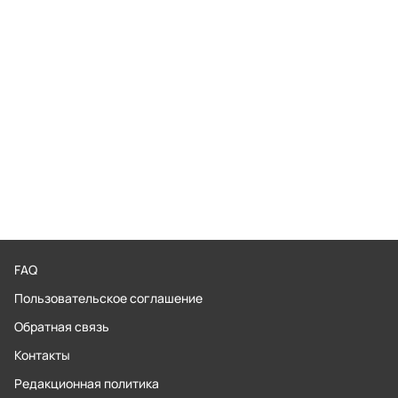
FAQ
Пользовательское соглашение
Обратная связь
Контакты
Редакционная политика