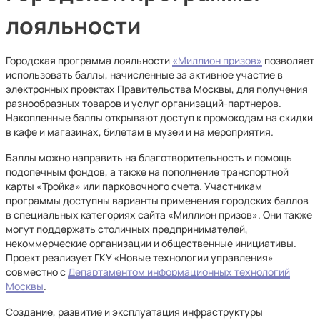
лояльности
Городская программа лояльности
«Миллион призов»
позволяет
использовать баллы, начисленные за активное участие в
электронных проектах Правительства Москвы, для получения
разнообразных товаров и услуг организаций-партнеров.
Накопленные баллы открывают доступ к промокодам на скидки
в кафе и магазинах, билетам в музеи и на мероприятия.
Баллы можно направить на благотворительность и помощь
подопечным фондов, а также на пополнение транспортной
карты «Тройка» или парковочного счета. Участникам
программы доступны варианты применения городских баллов
в специальных категориях сайта «Миллион призов». Они также
могут поддержать столичных предпринимателей,
некоммерческие организации и общественные инициативы.
Проект реализует ГКУ «Новые технологии управления»
совместно с
Департаментом информационных технологий
Москвы
.
Создание, развитие и эксплуатация инфраструктуры