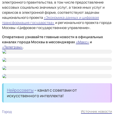
электронного правительства, в том числе предоставление
массовых социально значимых услуг, а также иных услуг и
сервисов в электронной форме, соответствуют задачам
национального проекта
«Экономика данных и цифровая
трансформация государства»
и регионального проекта города
Москвы «Цифровое государственное управление».
Оперативно узнавайте главные новости в официальных
каналах города Москвы в мессенджерах
«Макс»
и
«Телеграм»
.
Нейросоветы
– канал с советами от
искусственного интеллекта!
Источник новости
Город