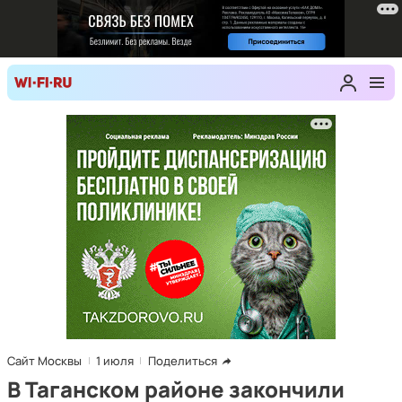
Сайт Москвы
1 июля
Поделиться
В Таганском районе закончили