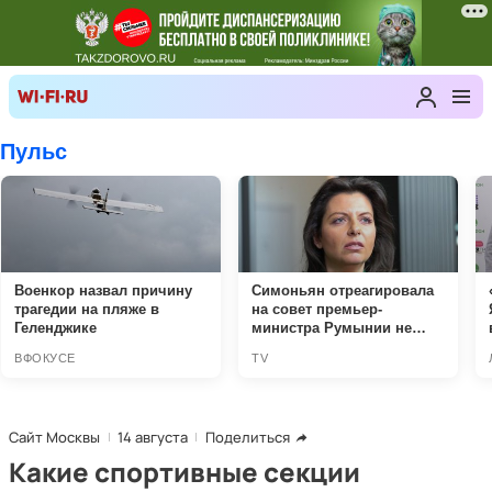
Сайт Москвы
14 августа
Поделиться
Какие спортивные секции