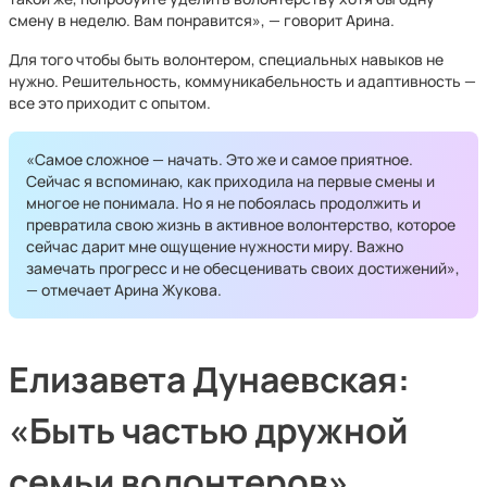
смену в неделю. Вам понравится», — говорит Арина.
Для того чтобы быть волонтером, специальных навыков не
нужно. Решительность, коммуникабельность и адаптивность —
все это приходит с опытом.
«Самое сложное — начать. Это же и самое приятное.
Сейчас я вспоминаю, как приходила на первые смены и
многое не понимала. Но я не побоялась продолжить и
превратила свою жизнь в активное волонтерство, которое
сейчас дарит мне ощущение нужности миру. Важно
замечать прогресс и не обесценивать своих достижений»,
— отмечает Арина Жукова.
Елизавета Дунаевская:
«Быть частью дружной
семьи волонтеров»