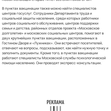
В пунктах вакцинации также можно найти специалистов
центров госуслуг. Сотрудники Департамента труда и
социальной защиты населения, среди которых работники
центров социального обслуживания, центров поддержки
семьи и детства, районных отделов проекта «Московское
долголетие» и московских социальных центров, помогают в
двух крупнейших пунктах вакцинации, расположенных в
Гостином Дворе и «Лужниках». Они встречают посетителей,
отвечают на вопросы, подсказывают, как найти нужную точку и
заполнить документы. Кроме того, в пунктах вакцинации
работают специалисты Московской службы психологической
помощи населению. Они проводят экспресс-консультации.