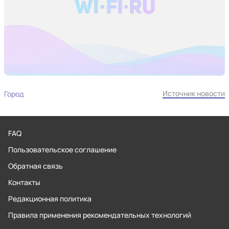
Источник новости
Город
FAQ
Пользовательское соглашение
Обратная связь
Контакты
Редакционная политика
Правила применения рекомендательных технологий