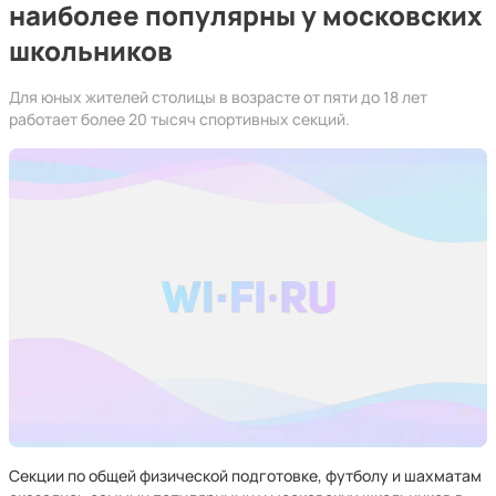
наиболее популярны у московских
школьников
Для юных жителей столицы в возрасте от пяти до 18 лет
работает более 20 тысяч спортивных секций.
Секции по общей физической подготовке, футболу и шахматам