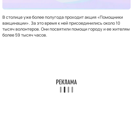
В столице уже более полугода проходит акция «Помощники
вакцинации». За это время к ней присоединились около 10
тысяч волонтеров. Они посвятили помощи городу и ее жителям
более 59 тысяч часов.