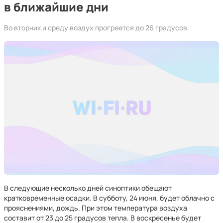
в ближайшие дни
Во вторник и среду воздух прогреется до 26 градусов.
В следующие несколько дней синоптики обещают
кратковременные осадки. В субботу, 24 июня, будет облачно с
прояснениями, дождь. При этом температура воздуха
составит от 23 до 25 градусов тепла. В воскресенье будет