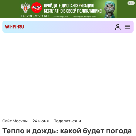
Сайт Москвы
24 июня
Поделиться
Тепло и дождь: какой будет погода