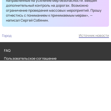
направленные на усиление мер безопасности. Введен
дополнительный контроль на дорогах. Возможно
ограничение проведения массовых мероприятий. Прошу
отнестись с пониманием к принимаемым мерам», —
написал Сергей Собянин.
Источник новости
Город
FAQ
Пользовательское соглашение
Обратная связь
Контакты
Редакционная политика
Правила применения рекомендательных технологий