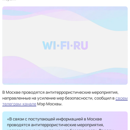
В Москве проводятся антитеррористические мероприятия,
направленные на усиление мер безопасности, сообщил в
своем
телеграм-канале
Мэр Москвы.
«В связи с поступающей информацией в Москве
проводятся антитеррористические мероприятия,