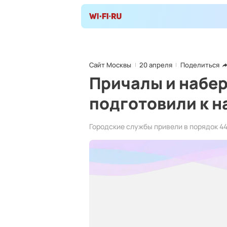
Сайт Москвы
20 апреля
Поделиться
Причалы и набе
подготовили к н
Городские службы привели в порядок 44