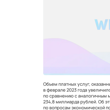
Объем платных услуг, оказан
в феврале 2023 года увеличил
по сравнению с аналогичным м
234,8 миллиарда рублей. Об 
по вопросам экономической п