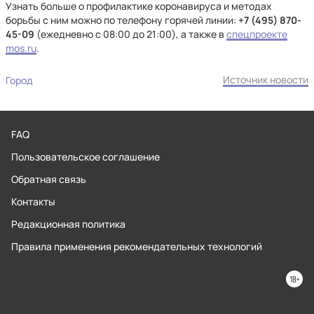
Узнать больше о профилактике коронавируса и методах
борьбы с ним можно по телефону горячей линии:
+7 (495) 870-
45-09
(ежедневно с 08:00 до 21:00), а также в
спецпроекте
mos.ru
.
Источник новости
Город
FAQ
Пользовательское соглашение
Обратная связь
Контакты
Редакционная политика
Правила применения рекомендательных технологий