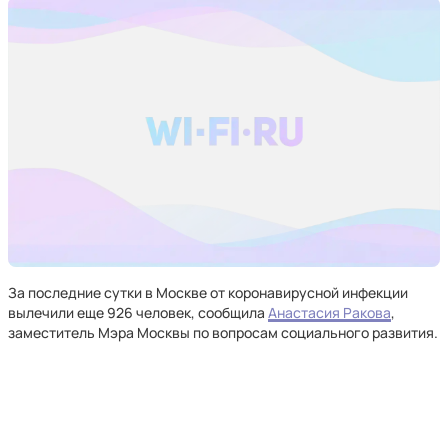
За последние сутки в Москве от коронавирусной инфекции
вылечили еще 926 человек, сообщила
Анастасия Ракова
,
заместитель Мэра Москвы по вопросам социального развития.