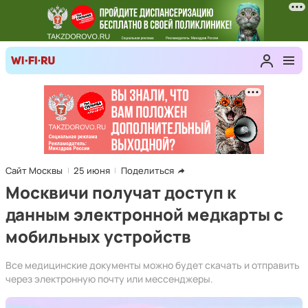
Сайт Москвы
25 июня
Поделиться
Москвичи получат доступ к
данным электронной медкарты с
мобильных устройств
Все медицинские документы можно будет скачать и отправить
через электронную почту или мессенджеры.