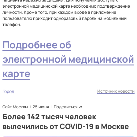
электронной медицинской карте необходимо подтверждение
личности. Кроме того, при каждом входе в приложение
пользователю приходит одноразовый пароль на мобильный
телефон.
Подробнее об
электронной медицинской
карте
Источник новости
Город
Сайт Москвы
25 июня
Поделиться
Более 142 тысяч человек
вылечились от COVID-19 в Москве