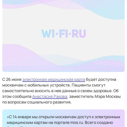
С 26 июня
электронная медицинская карта
будет доступна
москвичам с мобильных устройств. Пациенты смогут
самостоятельно вносить в нее данные о своем здоровье. Об
этом сообщила
Анастасия Ракова
, заместитель Мэра Москвы
по вопросам социального развития.
«С 14 января мы открыли москвичам доступ к электронным
медицинским картам на портале mos.ru. Всего создано