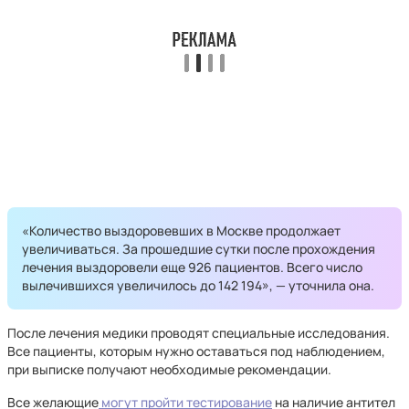
«Количество выздоровевших в Москве продолжает
увеличиваться. За прошедшие сутки после прохождения
лечения выздоровели еще 926 пациентов. Всего число
вылечившихся увеличилось до 142 194», — уточнила она.
После лечения медики проводят специальные исследования.
Все пациенты, которым нужно оставаться под наблюдением,
при выписке получают необходимые рекомендации.
Все желающие
могут пройти тестирование
на наличие антител