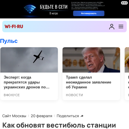
Сайт Москвы
20 февраля
Поделиться
Как обновят вестибюль станции