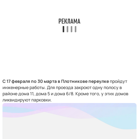
С 17 февраля по 30 марта
в Плотникове переулке
пройдут
инженерные работы. Для проезда закроют одну полосу в
районе дома 11, дома 5 и дома 6/8. Кроме того, у этих домов
ликвидируют парковки.