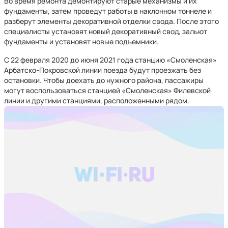
Во время ремонта демонтируют старые механизмы и их
фундаменты, затем проведут работы в наклонном тоннеле и
разберут элементы декоративной отделки свода. После этого
специалисты установят новый декоративный свод, зальют
фундаменты и установят новые подъемники.
С 22 февраля 2020 до июня 2021 года станцию «Смоленская»
Арбатско-Покровской линии поезда будут проезжать без
остановки. Чтобы доехать до нужного района, пассажиры
могут воспользоваться станцией «Смоленская» Филевской
линии и другими станциями, расположенными рядом.