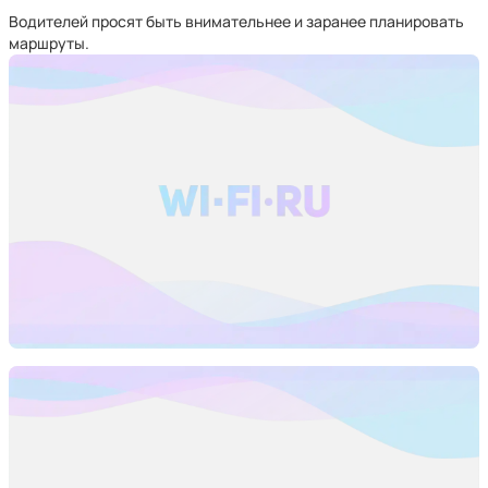
Водителей просят быть внимательнее и заранее планировать
маршруты.