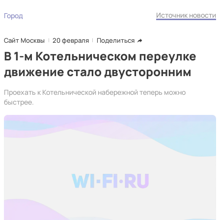
Источник новости
Город
Сайт Москвы
20 февраля
Поделиться
В 1-м Котельническом переулке
движение стало двусторонним
Проехать к Котельнической набережной теперь можно
быстрее.