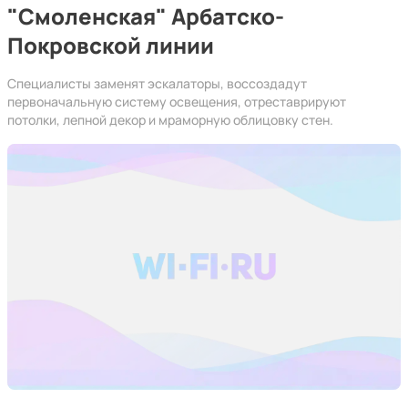
"Смоленская" Арбатско-
Покровской линии
Специалисты заменят эскалаторы, воссоздадут
первоначальную систему освещения, отреставрируют
потолки, лепной декор и мраморную облицовку стен.