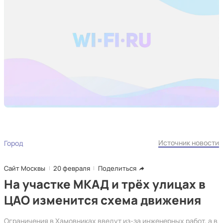
Источник новости
Город
Сайт Москвы
20 февраля
Поделиться
На участке МКАД и трёх улицах в
ЦАО изменится схема движения
Ограничения в Хамовниках введут из-за инженерных работ, а в