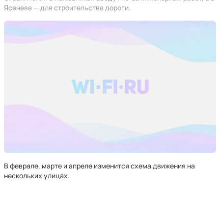
Ясеневе — для строительства дороги.
В феврале, марте и апреле изменится схема движения на
нескольких улицах.