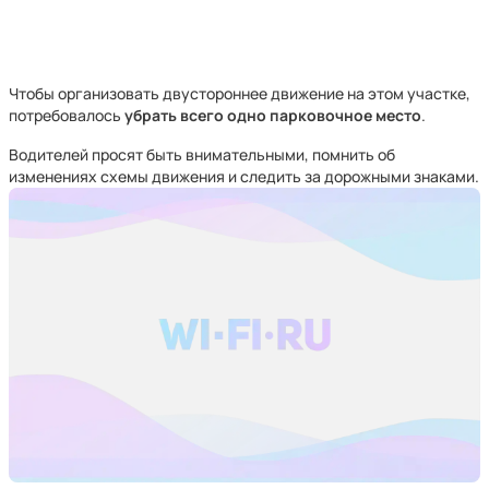
Чтобы организовать двустороннее движение на этом участке,
потребовалось
убрать всего одно парковочное место
.
Водителей просят быть внимательными, помнить об
изменениях схемы движения и следить за дорожными знаками.