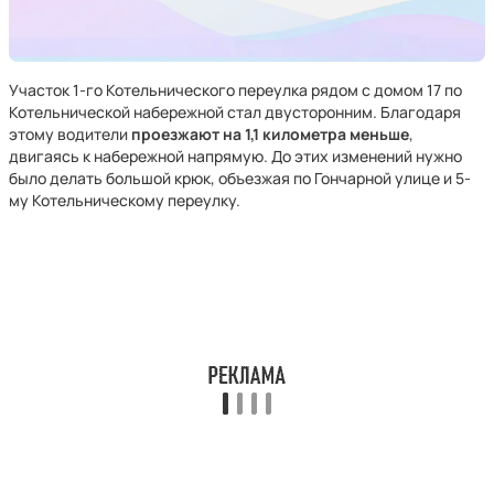
Участок 1-го Котельнического переулка рядом с домом 17 по
Котельнической набережной стал двусторонним. Благодаря
этому водители
проезжают на 1,1 километра меньше
,
двигаясь к набережной напрямую. До этих изменений нужно
было делать большой крюк, объезжая по Гончарной улице и 5-
му Котельническому переулку.