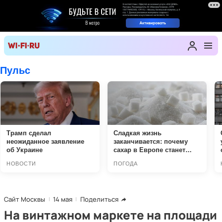
Сайт Москвы
14 мая
Поделиться
На винтажном маркете на площади