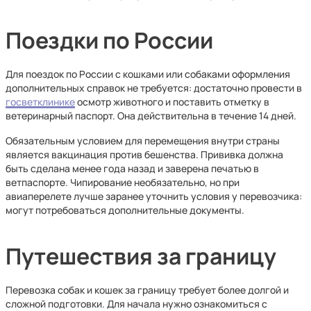
Поездки по России
Для поездок по России с кошками или собаками оформления
дополнительных справок не требуется: достаточно провести в
госветклинике
осмотр животного и поставить отметку в
ветеринарный паспорт. Она действительна в течение 14 дней.
Обязательным условием для перемещения внутри страны
является вакцинация против бешенства. Прививка должна
быть сделана менее года назад и заверена печатью в
ветпаспорте. Чипирование необязательно, но при
авиаперелете лучше заранее уточнить условия у перевозчика:
могут потребоваться дополнительные документы.
Путешествия за границу
Перевозка собак и кошек за границу требует более долгой и
сложной подготовки. Для начала нужно ознакомиться с