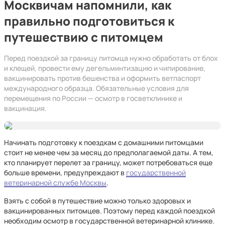
Москвичам напомнили, как
правильно подготовиться к
путешествию с питомцем
Перед поездкой за границу питомца нужно обработать от блох
и клещей, провести ему дегельминтизацию и чипирование,
вакцинировать против бешенства и оформить ветпаспорт
международного образца. Обязательные условия для
перемещения по России — осмотр в госветклинике и
вакцинация.
Начинать подготовку к поездкам с домашними питомцами
стоит не менее чем за месяц до предполагаемой даты. А тем,
кто планирует перелет за границу, может потребоваться еще
больше времени, предупреждают в
государственной
ветеринарной службе Москвы
.
Взять с собой в путешествие можно только здоровых и
вакцинированных питомцев. Поэтому перед каждой поездкой
необходим осмотр в государственной ветеринарной клинике.