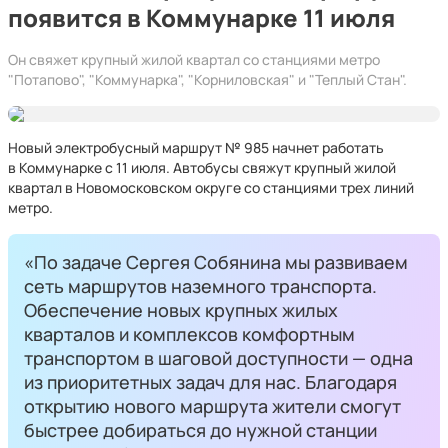
появится в Коммунарке 11 июля
Он свяжет крупный жилой квартал со станциями метро
"Потапово", "Коммунарка", "Корниловская" и "Теплый Стан".
Новый электробусный маршрут № 985 начнет работать
в Коммунарке с 11 июля. Автобусы свяжут крупный жилой
квартал в Новомосковском округе со станциями трех линий
метро.
«По задаче Сергея Собянина мы развиваем
сеть маршрутов наземного транспорта.
Обеспечение новых крупных жилых
кварталов и комплексов комфортным
транспортом в шаговой доступности — одна
из приоритетных задач для нас. Благодаря
открытию нового маршрута жители смогут
быстрее добираться до нужной станции