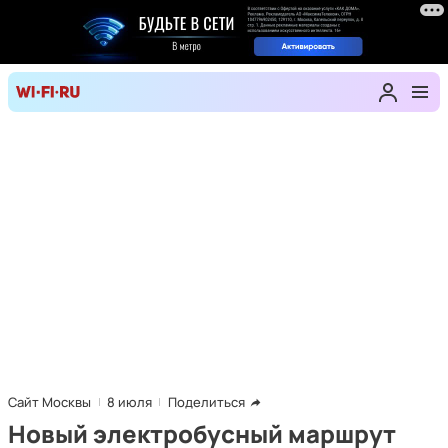
Сайт Москвы
8 июля
Поделиться
Новый электробусный маршрут