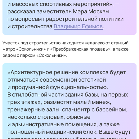
и массовых спортивных мероприятий», —
рассказал заместитель Мэра Москвы
по вопросам градостроительной политики
и строительства
Владимир Ефимов
.
Участок под строительство находится недалеко от станций
метро «Сокольники» и «Преображенская площадь», а также
рядом с парком «Сокольники».
«Архитектурное решение комплекса будет
отличаться современной эстетикой
и продуманной функциональностью.
В стилобатной части здания базы, на первых
трех этажах, разместят малый манеж,
тренажерные залы, спа-центр с бассейном,
несколько столовых, офисные
и административные помещения, а также
полноценный медицинский блок. Выше будут