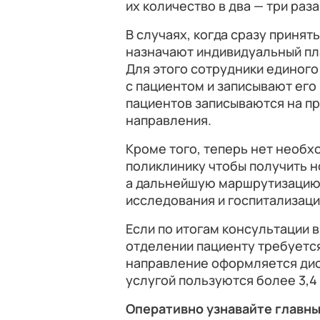
их количество в два — три раза
В случаях, когда сразу приня
назначают индивидуальный пл
Для этого сотрудники единого
с пациентом и записывают его 
пациентов записываются на пр
направления.
Кроме того, теперь нет необ
поликлинику чтобы получить н
а дальнейшую маршрутизацию 
исследования и госпитализаци
Если по итогам консультации 
отделении пациенту требуетс
направление оформляется дис
услугой пользуются более 3,4
Оперативно узнавайте главны