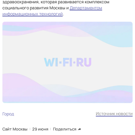
здравоохранения, которая развивается комплексом
социального развития Москвы и
Департаментом
информационных технологий
.
Источник новости
Город
Сайт Москвы
29 июня
Поделиться