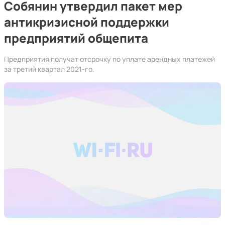
Собянин утвердил пакет мер
антикризисной поддержки
предприятий общепита
Предприятия получат отсрочку по уплате арендных платежей
за третий квартал 2021-го.