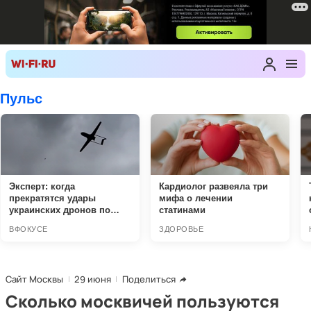
Сайт Москвы
29 июня
Поделиться
Сколько москвичей пользуются