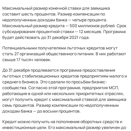
Максимальный размер конечной ставки для заемщика
составит шесть процентов. Размер компенсации по
недополученным доходам банка — четыре процента.
Максимальный размер кредита — 500 миллионов рублей. Срок
субсидирования процентной ставки — 12 месяцев. Программа
будет действовать до 31 декабря 2021 года.
Потенциальными получателями льготных кредитов могут
стать 27 организаций общественного питания. В них работают
свыше 17 тысяч человек.
До 31 декабря продлевается программа предоставления
льготных стабилизационных кредитов предприятиям малого и
среднего бизнеса. Это сделали по просьбам бизнес-
сообщества. Согласно этой программе, предприятия МСП,
работающие в одной или нескольких приоритетных отраслях,
могут получить кредит с максимальной ставкой для заемщика
семь процентов. Размер компенсации по недополученным
доходам банка — до восьми процентов.
Кредит можно получить на пополнение оборотных средств и
инвестиционные цели. Его максимальный размер увеличен до