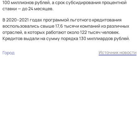
100 миллионов рублей, а срок субсидирования процентной
ставки — до 24 месяцев.
В 2020–2021 годах программой льготного кредитования
воспользовались свыше 17,6 тысячи компаний из различных
отраслей, в которых работают около 122 тысяч человек.
Кредитов выдали на сумму порядка 130 миллиардов рублей.
Источник новости
Город