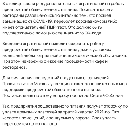
В столице ввели ряд дополнительных ограничений на работу
предприятий общественного питания. Посещать кафе и
рестораны разрешено исключительно тем, кто прошел
вакцинацию от COVID-19, переболел коронавирусом либо
имеет отрицательный ПЦР-тест. Это должно быть
подтверждено с помощью специального QR-кода.
Введение ограничений позволит сохранить работу
предприятий общественного питания даже в условиях
нынешней неблагоприятной эпидемиологической обстановки.
При этом неизбежно снижение посещаемости кафе и
ресторанов.
Для смягчения последствий введенных ограничений
Правительство Москвы утвердило пакет дополнительных мер
поддержки предприятий общественного питания.
Постановление по этому вопросу подписал Сергей Собянин.
Так, предприятия общественного питания получат отсрочку по
уплате арендных платежей за третий квартал 2021-го. Это
касается помещений, арендуемых у города. Срок уплаты
переносится до конца года.