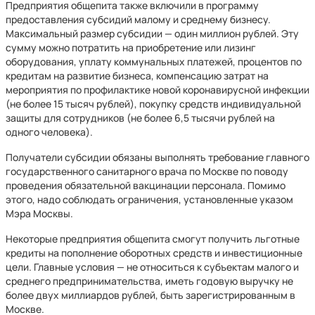
Предприятия общепита также включили в программу
предоставления субсидий малому и среднему бизнесу.
Максимальный размер субсидии — один миллион рублей. Эту
сумму можно потратить на приобретение или лизинг
оборудования, уплату коммунальных платежей, процентов по
кредитам на развитие бизнеса, компенсацию затрат на
мероприятия по профилактике новой коронавирусной инфекции
(не более 15 тысяч рублей), покупку средств индивидуальной
защиты для сотрудников (не более 6,5 тысячи рублей на
одного человека).
Получатели субсидии обязаны выполнять требование главного
государственного санитарного врача по Москве по поводу
проведения обязательной вакцинации персонала. Помимо
этого, надо соблюдать ограничения, установленные указом
Мэра Москвы.
Некоторые предприятия общепита смогут получить льготные
кредиты на пополнение оборотных средств и инвестиционные
цели. Главные условия — не относиться к субъектам малого и
среднего предпринимательства, иметь годовую выручку не
более двух миллиардов рублей, быть зарегистрированным в
Москве.