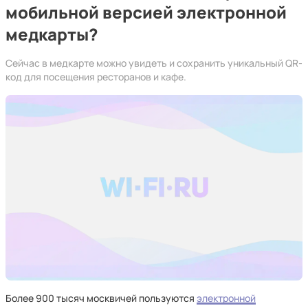
мобильной версией электронной
медкарты?
Сейчас в медкарте можно увидеть и сохранить уникальный QR-
код для посещения ресторанов и кафе.
Более 900 тысяч москвичей пользуются
электронной