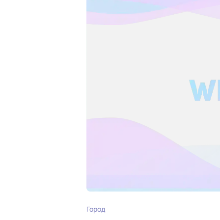
Город