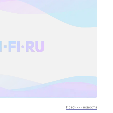
Источник новости