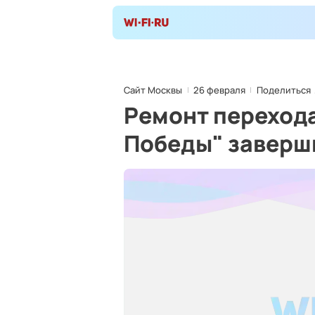
Сайт Москвы
26 февраля
Поделиться
Ремонт перехода
Победы" заверши