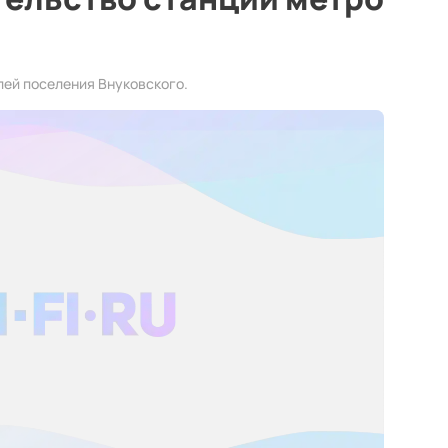
лей поселения Внуковского.