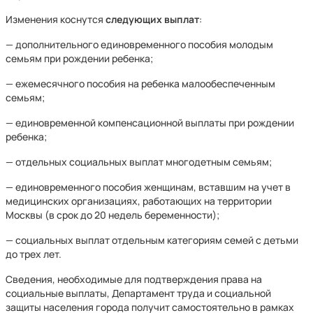
Изменения коснутся
следующих выплат
:
— дополнительного единовременного пособия молодым
семьям при рождении ребенка;
— ежемесячного пособия на ребенка малообеспеченным
семьям;
— единовременной компенсационной выплаты при рождении
ребенка;
— отдельных социальных выплат многодетным семьям;
— единовременного пособия женщинам, вставшим на учет в
медицинских организациях, работающих на территории
Москвы (в срок до 20 недель беременности);
— социальных выплат отдельным категориям семей с детьми
до трех лет.
Сведения, необходимые для подтверждения права на
социальные выплаты, Департамент труда и социальной
защиты населения города получит самостоятельно в рамках