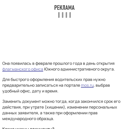
Она появилась в феврале прошлого года в день открытия
флагманского офиса
Южного административного округа.
Для быстрого оформления водительских прав нужно
предварительно записаться на портале
mos.ru
, выбрав
удобный офис, дату и время.
Заменить документ можно тогда, когда закончился срок его
действия, при утрате (хищении), изменении персональных
данных заявителя, а также при оформлении прав
международного образца.
Какие нужны документы?