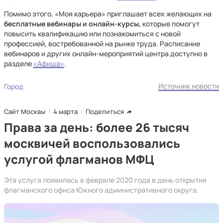
Помимо этого, «Моя карьера» приглашает всех желающих на
бесплатные вебинары и онлайн-курсы,
которые помогут
повысить квалификацию или познакомиться с новой
профессией, востребованной на рынке труда. Расписание
вебинаров и других онлайн-мероприятий центра доступно в
разделе
«Афиша»
.
Источник новости
Город
Сайт Москвы
4 марта
Поделиться
Права за день: более 26 тысяч
москвичей воспользовались
услугой флагманов МФЦ
Эта услуга появилась в феврале 2020 года в день открытия
флагманского офиса Южного административного округа.