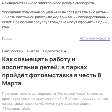
межведомственного электронного документооборота.
Упрощение получения социальных выплат для семей с детьми
— часть системной работы по модернизации государственных
услуг. Все больше госуслуг граждане могут оформить в один
клик.
Источник новости
Город
Сайт Москвы
4 марта
Поделиться
Как совмещать работу и
воспитание детей: в парках
пройдёт фотовыставка в честь 8
Марта
Познакомиться с фотопроектом "Не только мама" можно во
время прогулки по парку или онлайн. Работы, представленные
на выставке, также опубликуют на медиаплатформе
#Москвастобой.