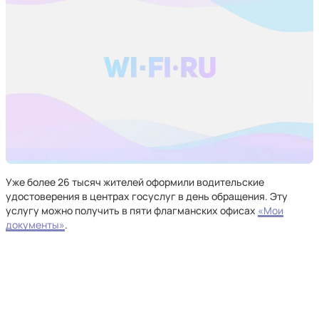
Уже более 26 тысяч жителей оформили водительские
удостоверения в центрах госуслуг в день обращения. Эту
услугу можно получить в пяти флагманских офисах
«Мои
документы»
.