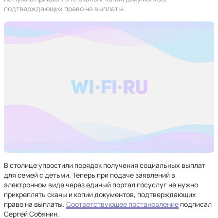
подтверждающих право на выплаты.
В столице упростили порядок получения социальных выплат
для семей с детьми. Теперь при подаче заявлений в
электронном виде через единый портал госуслуг не нужно
прикреплять сканы и копии документов, подтверждающих
право на выплаты.
Соответствующее постановление
подписал
Сергей Собянин.