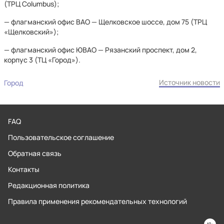
(ТРЦ Columbus);
— флагманский офис ВАО — Щелковское шоссе, дом 75 (ТРЦ
«Щелковский»);
— флагманский офис ЮВАО — Рязанский проспект, дом 2,
корпус 3 (ТЦ «Город»).
Источник новости
Город
FAQ
Пользовательское соглашение
Обратная связь
Контакты
Редакционная политика
Правила применения рекомендательных технологий