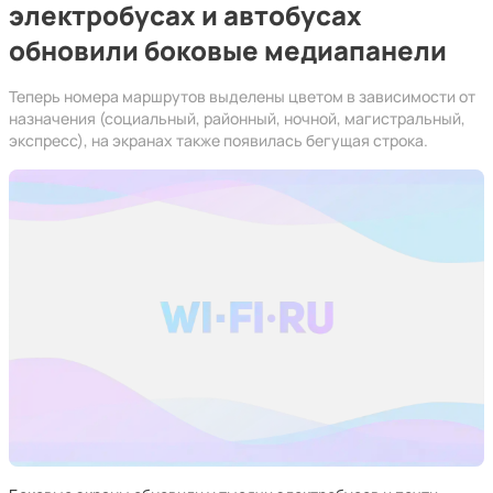
электробусах и автобусах
обновили боковые медиапанели
Теперь номера маршрутов выделены цветом в зависимости от
назначения (социальный, районный, ночной, магистральный,
экспресс), на экранах также появилась бегущая строка.