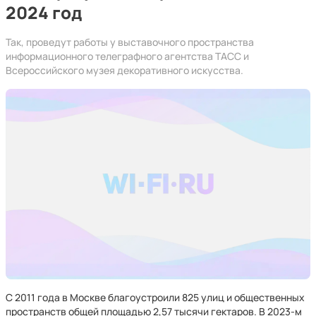
2024 год
Так, проведут работы у выставочного пространства
информационного телеграфного агентства ТАСС и
Всероссийского музея декоративного искусства.
С 2011 года в Москве благоустроили 825 улиц и общественных
пространств общей площадью 2,57 тысячи гектаров. В 2023-м