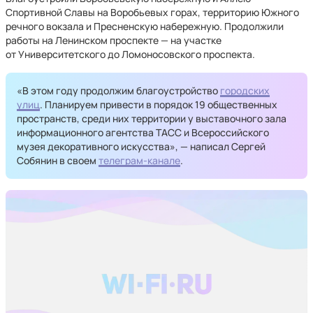
Спортивной Славы на Воробьевых горах, территорию Южного
речного вокзала и Пресненскую набережную. Продолжили
работы на Ленинском проспекте — на участке
от Университетского до Ломоносовского проспекта.
«В этом году продолжим благоустройство
городских
улиц
. Планируем привести в порядок 19 общественных
пространств, среди них территории у выставочного зала
информационного агентства ТАСС и Всероссийского
музея декоративного искусства», — написал Сергей
Собянин в своем
телеграм-канале
.