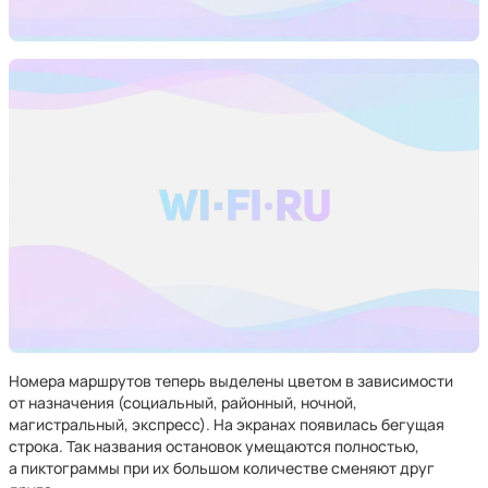
Номера маршрутов теперь выделены цветом в зависимости
от назначения (социальный, районный, ночной,
магистральный, экспресс). На экранах появилась бегущая
строка. Так названия остановок умещаются полностью,
а пиктограммы при их большом количестве сменяют друг