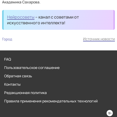
Академика Сахарова.
Нейросоветы
– канал с советами от
искусственного интеллекта!
Источник новости
Город
FAQ
Пользовательское соглашение
Обратная связь
Контакты
Редакционная политика
Правила применения рекомендательных технологий