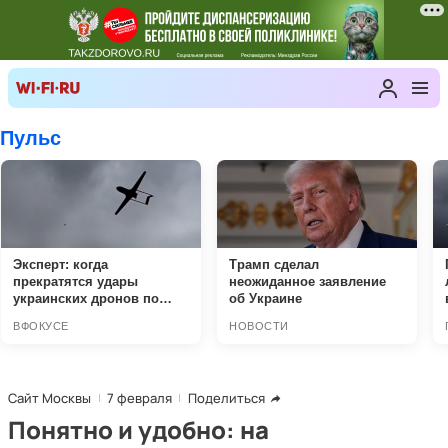
Сайт Москвы
7 февраля
Поделиться
Понятно и удобно: на