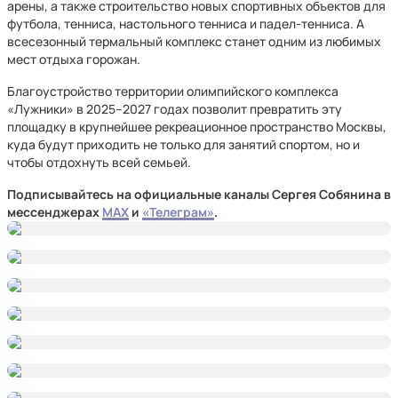
арены, а также строительство новых спортивных объектов для
футбола, тенниса, настольного тенниса и падел-тенниса. А
всесезонный термальный комплекс станет одним из любимых
мест отдыха горожан.
Благоустройство территории олимпийского комплекса
«Лужники» в 2025–2027 годах позволит превратить эту
площадку в крупнейшее рекреационное пространство Москвы,
куда будут приходить не только для занятий спортом, но и
чтобы отдохнуть всей семьей.
Подписывайтесь на официальные каналы Сергея Собянина в
мессенджерах
MAX
и
«Телеграм»
.