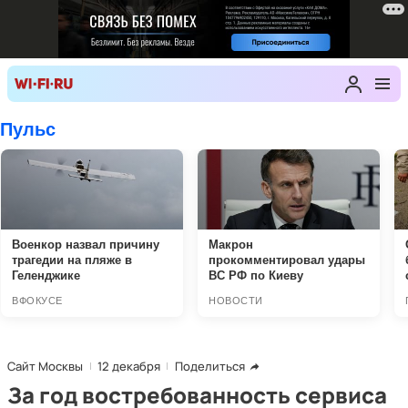
Сайт Москвы
12 декабря
Поделиться
За год востребованность сервиса