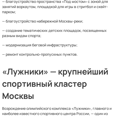
— благоустройство пространства «Под мостом» с зоной для
занятий воркаутом, площадкой для игры в стритбол и скейт-
парком;
— благоустройство набережной Москвы-реки;
— создание тематических детских площадок, посвященных
разным видам спорта;
— модернизация беговой инфраструктуры;
— ремонт контрольно-пропускных пунктов.
«Лужники» — крупнейший
спортивный кластер
Москвы
Возрождение олимпийского комплекса «Лужники», главного и
наиболее известного спортивного центра России, — один из