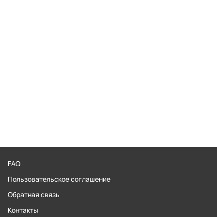
FAQ
Пользовательское соглашение
Обратная связь
Контакты