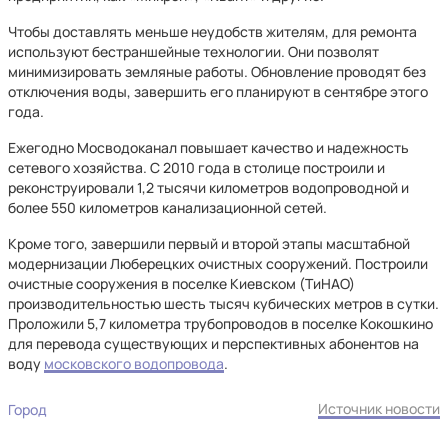
Чтобы доставлять меньше неудобств жителям, для ремонта
используют бестраншейные технологии. Они позволят
минимизировать земляные работы. Обновление проводят без
отключения воды, завершить его планируют в сентябре этого
года.
Ежегодно Мосводоканал повышает качество и надежность
сетевого хозяйства. С 2010 года в столице построили и
реконструировали 1,2 тысячи километров водопроводной и
более 550 километров канализационной сетей.
Кроме того, завершили первый и второй этапы масштабной
модернизации Люберецких очистных сооружений. Построили
очистные сооружения в поселке Киевском (ТиНАО)
производительностью шесть тысяч кубических метров в сутки.
Проложили 5,7 километра трубопроводов в поселке Кокошкино
для перевода существующих и перспективных абонентов на
воду
московского водопровода
.
Источник новости
Город