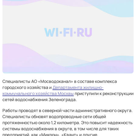
Специалисты АО «Мосводоканал» в составе комплекса
городского хозяйства и
Департамента жилищно-
коммунального хозяйства Москвы
приступили к реконструкции
сетей водоснабжения Зеленограда.
Работы проводят в северной части административного округа.
Специалисты обновят водопроводные сети общей
протяженностью около 1,2 километра. Это повысит надежность
системы водоснабжения в округе, в том числе для таких
предприятий, как «Микрон», «Квант» и другие.