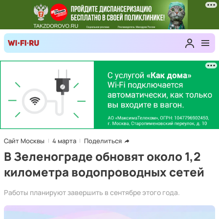
Сайт Москвы
4 марта
Поделиться
В Зеленограде обновят около 1,2
километра водопроводных сетей
Работы планируют завершить в сентябре этого года.