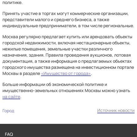
политике.
Принять участие в торгах могут коммерческие организации,
представители малого и среднего бизнеса, а также
индивидуальные предприниматели, в том числе региональные.
Москва регулярно предлагает купить или арендовать объекты
городской недвижимости, включая нестационарные объекты,
нежилые помещения, земельные участки различного
назначения, здания. Правила проведения аукционов, лотовая
документация, а также информация о предлагаемых объектах
городского имущества размещена на инвестиционном портале
Москвы в разделе
«Имущество от города»
.
Больше информации об экономической политике и
имущественно-земельных отношениях Москвы можно узнать
на сайте
.
Источник новости
Город
FAQ