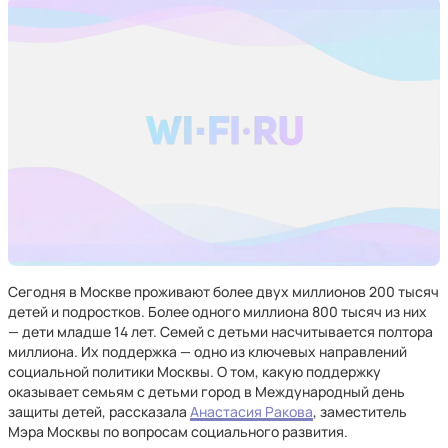
Сегодня в Москве проживают более двух миллионов 200 тысяч
детей и подростков. Более одного миллиона 800 тысяч из них
— дети младше 14 лет. Семей с детьми насчитывается полтора
миллиона. Их поддержка — одно из ключевых направлений
социальной политики Москвы. О том, какую поддержку
оказывает семьям с детьми город в Международный день
защиты детей, рассказала
Анастасия Ракова
, заместитель
Мэра Москвы по вопросам социального развития.