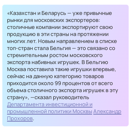
«Казахстан и Беларусь — уже привычные
рынки для московских экспортеров:
столичные компании экспортируют свою
продукцию в эти страны на протяжении
многих лет. Новым направлением в списке
топ-стран стала Бельгия — это связано со
стремительным ростом московского
экспорта набивных игрушек. В Бельгию
Москва поставила такие игрушки впервые,
сейчас на данную категорию товаров
приходится около 99 процентов от всего
объема столичного экспорта игрушек в эту
страну», —сказал руководитель
Департамента инвестиционной и
промышленной политики Москвы
Александр
Прохоров
.