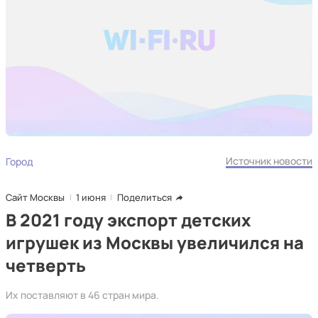
Источник новости
Город
Сайт Москвы
1 июня
Поделиться
В 2021 году экспорт детских
игрушек из Москвы увеличился на
четверть
Их поставляют в 46 стран мира.