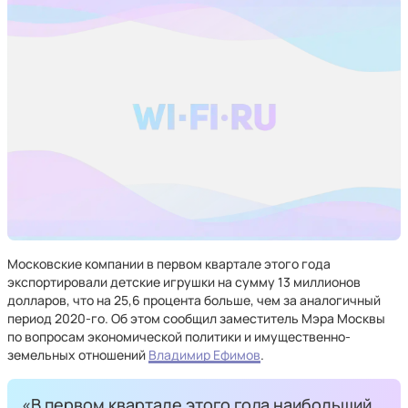
Московские компании в первом квартале этого года
экспортировали детские игрушки на сумму 13 миллионов
долларов, что на 25,6 процента больше, чем за аналогичный
период 2020-го. Об этом сообщил заместитель Мэра Москвы
по вопросам экономической политики и имущественно-
земельных отношений
Владимир Ефимов
.
«В первом квартале этого года наибольший