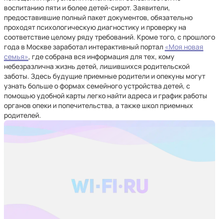
воспитанию пяти и более детей-сирот. Заявители,
предоставившие полный пакет документов, обязательно
проходят психологическую диагностику и проверку на
соответствие целому ряду требований. Кроме того, с прошлого
года в Москве заработал интерактивный портал
«Моя новая
семья»
, где собрана вся информация для тех, кому
небезразлична жизнь детей, лишившихся родительской
заботы. Здесь будущие приемные родители и опекуны могут
узнать больше о формах семейного устройства детей, с
помощью удобной карты легко найти адреса и график работы
органов опеки и попечительства, а также школ приемных
родителей.