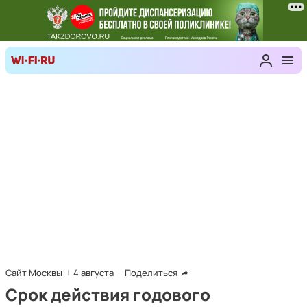
Сайт Москвы
4 августа
Поделиться
Срок действия годового