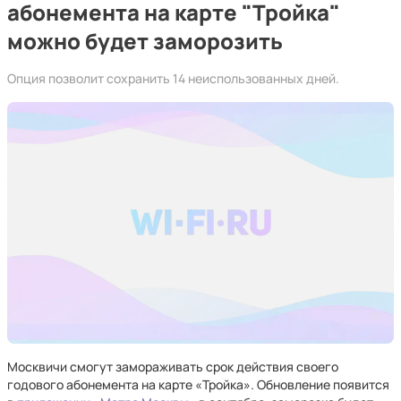
абонемента на карте "Тройка"
можно будет заморозить
Опция позволит сохранить 14 неиспользованных дней.
Москвичи смогут замораживать срок действия своего
годового абонемента на карте «Тройка». Обновление появится