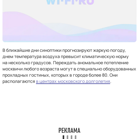
В ближайшие дни синоптики прогнозируют жаркую погоду,
днем температура воздуха превысит климатическую норму
на несколько градусов. Переждать аномальное потепление
москвичи любого возраста могут в специально оборудованных
прохладных гостиных, которых в городе более 80. Они
располагаются
в центрах московского долголетия
.