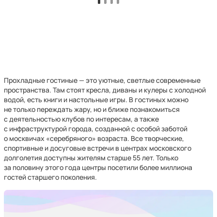
Прохладные гостиные — это уютные, светлые современные
пространства. Там стоят кресла, диваны и кулеры с холодной
водой, есть книги и настольные игры. В гостиных можно
не только переждать жару, но и ближе познакомиться
с деятельностью клубов по интересам, а также
с инфраструктурой города, созданной с особой заботой
о москвичах «серебряного» возраста. Все творческие,
спортивные и досуговые встречи в центрах московского
долголетия доступны жителям старше 55 лет. Только
за половину этого года центры посетили более миллиона
гостей старшего поколения.