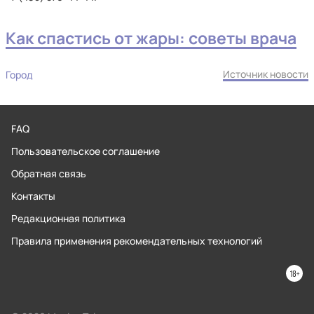
Как спастись от жары: советы врача
Источник новости
Город
FAQ
Пользовательское соглашение
Обратная связь
Контакты
Редакционная политика
Правила применения рекомендательных технологий