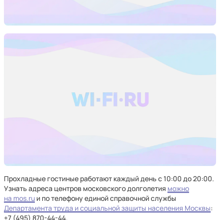
Прохладные гостиные работают каждый день с 10:00 до 20:00.
Узнать адреса центров московского долголетия
можно
на mos.ru
и по телефону единой справочной службы
Департамента труда и социальной защиты населения Москвы
:
+7 (495) 870-44-44.