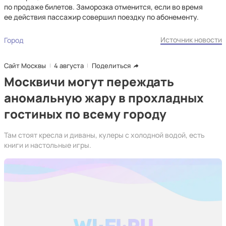
по продаже билетов. Заморозка отменится, если во время
ее действия пассажир совершил поездку по абонементу.
Источник новости
Город
Сайт Москвы
4 августа
Поделиться
Москвичи могут переждать
аномальную жару в прохладных
гостиных по всему городу
Там стоят кресла и диваны, кулеры с холодной водой, есть
книги и настольные игры.