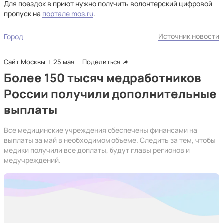
Для поездок в приют нужно получить волон­терский цифровой
пропуск на
портале mos.ru
.
Источник новости
Город
Сайт Москвы
25 мая
Поделиться
Более 150 тысяч медработников
России получили дополнительные
выплаты
Все медицинские учреждения обеспечены финансами на
выплаты за май в необходимом объеме. Следить за тем, чтобы
медики получили все доплаты, будут главы регионов и
медучреждений.