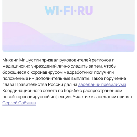
Михаил Мишустин призвал руководителей регионов и
медицинских учреждений лично следить за тем, чтобы
борющиеся с коронавирусом медработники получили
положенные им дополнительные выплаты. Такое поручение
глава Правительства России дал на
заседании президиума
Координационного совета по борьбе с распространением
новой коронавирусной инфекции. Участие в заседании принял
Сергей Собянин
.