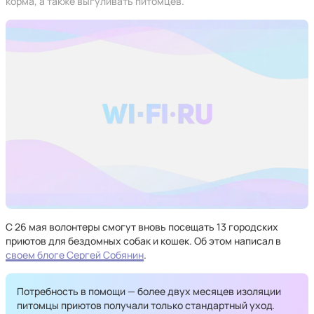
корма, а также выгуливать питомцев.
С 26 мая волонтеры смогут вновь посещать 13 городских
приютов для бездомных собак и кошек. Об этом написал в
своем блоге Сергей Собянин
.
Потребность в помощи — более двух месяцев изоляции
питомцы приютов получали только стандартный уход.