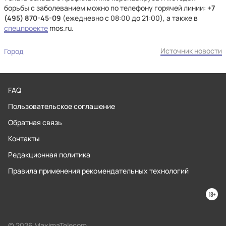
борьбы с заболеванием можно по телефону горячей линии:
+7
(495) 870-45-09
(ежедневно с 08:00 до 21:00), а также в
спецпроекте
mos.ru.
Источник новости
Город
FAQ
Пользовательское соглашение
Обратная связь
Контакты
Редакционная политика
Правила применения рекомендательных технологий
© 2026 MaximaTelecom