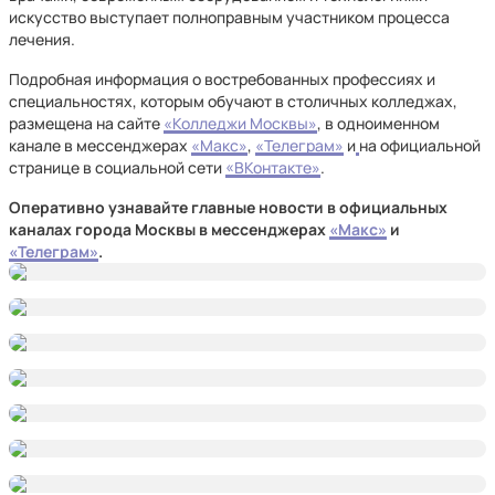
искусство выступает полноправным участником процесса
лечения.
Подробная информация о востребованных профессиях и
специальностях, которым обучают в столичных колледжах,
размещена на сайте
«Колледжи Москвы»
, в одноименном
канале в мессенджерах
«Макс»
,
«Телеграм»
и
на официальной
странице в социальной сети
«ВКонтакте»
.
Оперативно узнавайте главные новости в официальных
каналах города Москвы в мессенджерах
«Макс»
и
«Телеграм»
.