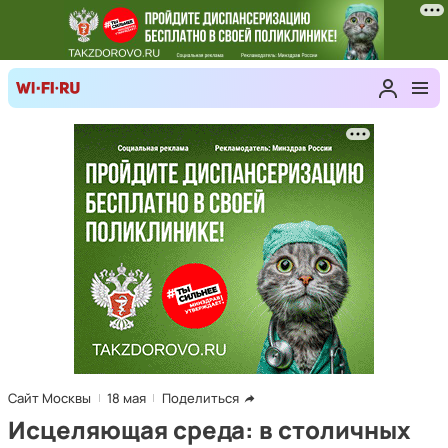
Сайт Москвы
18 мая
Поделиться
Исцеляющая среда: в столичных