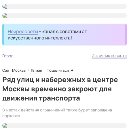
Нейросоветы
– канал с советами от
искусственного интеллекта!
Источник новости
Город
Сайт Москвы
18 мая
Поделиться
Ряд улиц и набережных в центре
Москвы временно закроют для
движения транспорта
В местах действия ограничений также будет запрещена
парковка.