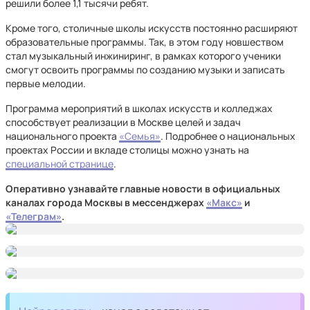
решили более 1,1 тысячи ребят.
Кроме того, столичные школы искусств постоянно расширяют
образовательные программы. Так, в этом году новшеством
стал музыкальный инжиниринг, в рамках которого ученики
смогут освоить программы по созданию музыки и записать
первые мелодии.
Программа мероприятий в школах искусств и колледжах
способствует реализации в Москве целей и задач
национального проекта
«Семья»
. Подробнее о национальных
проектах России и вкладе столицы можно узнать на
специальной странице
.
Оперативно узнавайте главные новости в официальных
каналах города Москвы в мессенджерах
«Mакс»
и
«Телеграм»
.