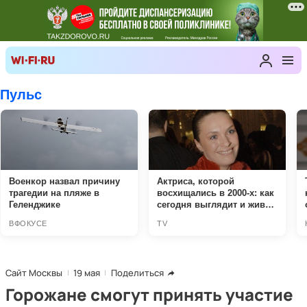
Сайт Москвы
19 мая
Поделиться
Горожане смогут принять участие