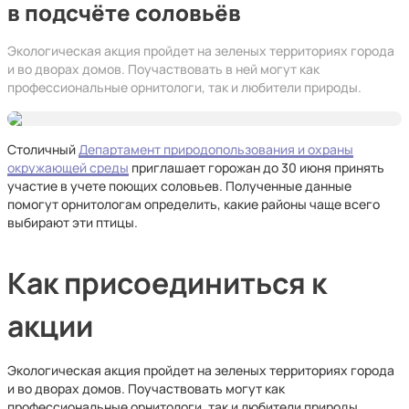
в подсчёте соловьёв
Экологическая акция пройдет на зеленых территориях города
и во дворах домов. Поучаствовать в ней могут как
профессиональные орнитологи, так и любители природы.
Столичный
Департамент природопользования и охраны
окружающей среды
приглашает горожан до 30 июня принять
участие в учете поющих соловьев. Полученные данные
помогут орнитологам определить, какие районы чаще всего
выбирают эти птицы.
Как присоединиться к
акции
Экологическая акция пройдет на зеленых территориях города
и во дворах домов. Поучаствовать могут как
профессиональные орнитологи, так и любители природы.