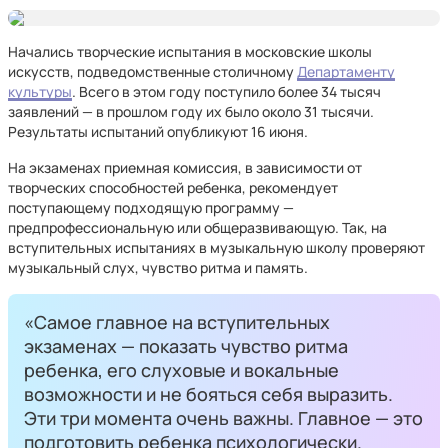
Начались творческие испытания в московские школы
искусств, подведомственные столичному
Департаменту
культуры
. Всего в этом году поступило более 34 тысяч
заявлений — в прошлом году их было около 31 тысячи.
Результаты испытаний опубликуют 16 июня.
На экзаменах приемная комиссия, в зависимости от
творческих способностей ребенка, рекомендует
поступающему подходящую программу —
предпрофессиональную или общеразвивающую. Так, на
вступительных испытаниях в музыкальную школу проверяют
музыкальный слух, чувство ритма и память.
«Самое главное на вступительных
экзаменах — показать чувство ритма
ребенка, его слуховые и вокальные
возможности и не бояться себя выразить.
Эти три момента очень важны. Главное — это
подготовить ребенка психологически.