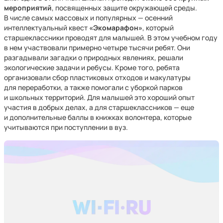
мероприятий
, посвященных защите окружающей среды.
В числе самых массовых и популярных — осенний
интеллектуальный квест
«Экомарафон»
, который
старшеклассники проводят для малышей. В этом учебном году
в нем участвовали примерно четыре тысячи ребят. Они
разгадывали загадки о природных явлениях, решали
экологические задачи и ребусы. Кроме того, ребята
организовали сбор пластиковых отходов и макулатуры
для переработки, а также помогали с уборкой парков
и школьных территорий. Для малышей это хороший опыт
участия в добрых делах, а для старшеклассников — еще
и дополнительные баллы в книжках волонтера, которые
учитываются при поступлении в вуз.