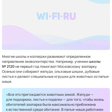
Многие школы и колледжи развивают определенное
направление эковолонтерства. Например, ученики
школы
№ 2120
не первый год помогают Московскому зоопарку.
Осенью они собирают желуди, ольховые шишки, дубовые
листья и делают специальные игрушки для животных из папье-
маше.
«Все это пригождается животным зимой. Желуди —
для подкормки, листья и поделки — для того, чтобы жизнь
обитателей зоопарка была максимально приближена
к естественной среде обитания. В папье-маше работники