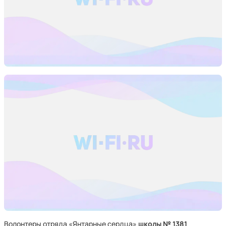
Волонтеры отряда «Янтарные сердца»
школы № 1381