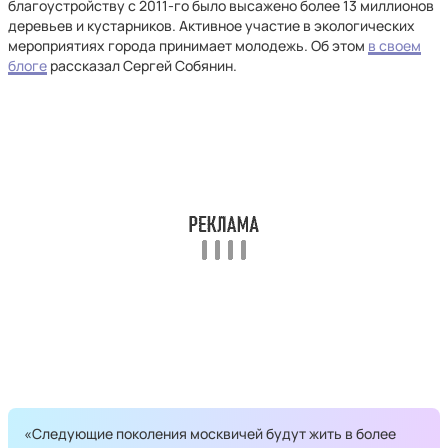
благоустройству с 2011-го было высажено более 13 миллионов
деревьев и кустарников. Активное участие в экологических
мероприятиях города принимает молодежь. Об этом
в своем
блоге
рассказал Сергей Собянин.
«Следующие поколения москвичей будут жить в более