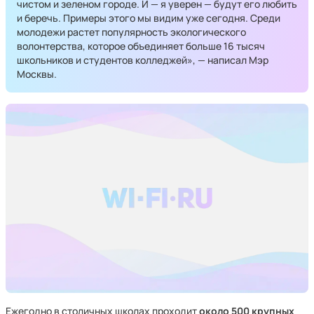
чистом и зеленом городе. И — я уверен — будут его любить
и беречь. Примеры этого мы видим уже сегодня. Среди
молодежи растет популярность экологического
волонтерства, которое объединяет больше 16 тысяч
школьников и студентов колледжей», — написал Мэр
Москвы.
Ежегодно в столичных школах проходит
около 500 крупных