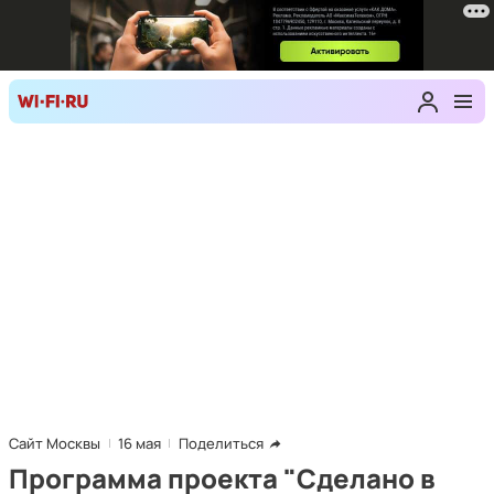
Сайт Москвы
16 мая
Поделиться
Программа проекта "Сделано в