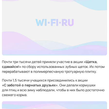
Почти три тысячи детей приняли участие в акции
«Щетка,
сдавайся!»
по сбору использованных зубных щеток. Их потом
перерабатывают в полимерпесчаную тротуарную плитку.
Почти 1,5 тысячи учащихся присоединились к акции
«С заботой о пернатых друзьях»
. Они делали кормушки
для птиц и всю зиму наблюдали, чтобы в них было достаточно
свежего корма.