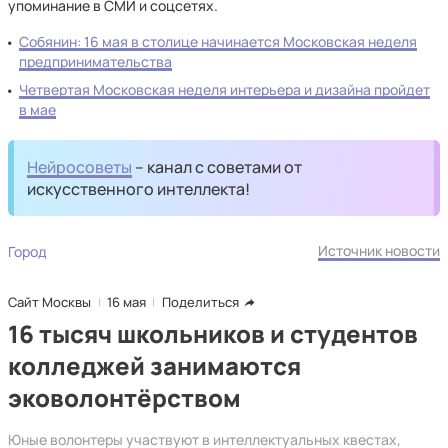
упоминание в СМИ и соцсетях.
Собянин: 16 мая в столице начинается Московская неделя
предпринимательства
Четвертая Московская неделя интерьера и дизайна пройдет
в мае
Нейросоветы
– канал с советами от
искусственного интеллекта!
Источник новости
Город
Сайт Москвы
16 мая
Поделиться
16 тысяч школьников и студентов
колледжей занимаются
эковолонтёрством
Юные волонтеры участвуют в интеллектуальных квестах,