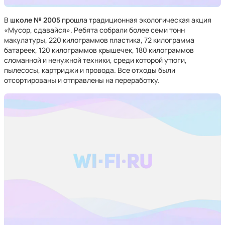
В
школе № 2005
прошла традиционная экологическая акция
«Мусор, сдавайся». Ребята собрали более семи тонн
макулатуры, 220 килограммов пластика, 72 килограмма
батареек, 120 килограммов крышечек, 180 килограммов
сломанной и ненужной техники, среди которой утюги,
пылесосы, картриджи и провода. Все отходы были
отсортированы и отправлены на переработку.