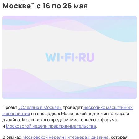
Москве" с 16 по 26 мая
Проект
«Сделано в Москве»
проведет
несколько масштабных
мероприятий
на площадках Московской недели интерьера и
дизайна, Московского предпринимательского форума
и
Московской недели предпринимательства
.
В рамках
Московской недели интерьера и дизайна
, которая