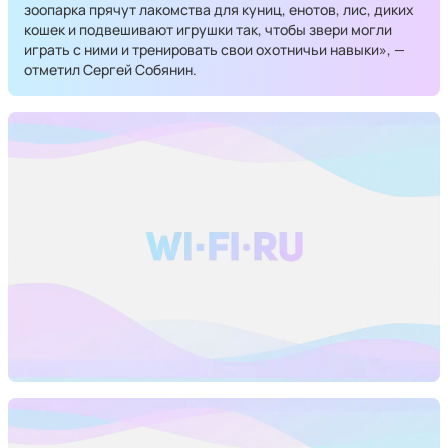
зоопарка прячут лакомства для куниц, енотов, лис, диких
кошек и подвешивают игрушки так, чтобы звери могли
играть с ними и тренировать свои охотничьи навыки», —
отметил Сергей Собянин.