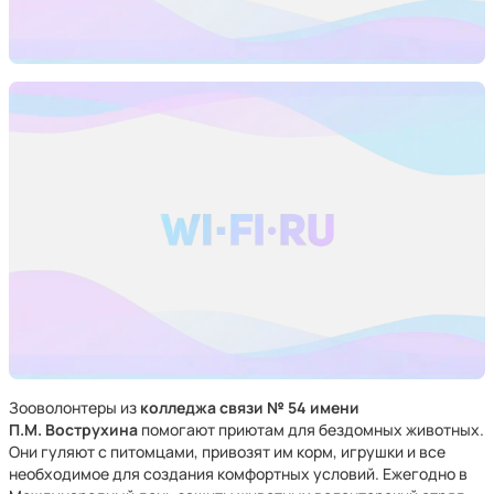
Зооволонтеры из
колледжа связи № 54
имени
П.М. Вострухина
помогают приютам для бездомных животных.
Они гуляют с питомцами, привозят им корм, игрушки и все
необходимое для создания комфортных условий. Ежегодно в