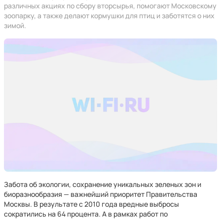
различных акциях по сбору вторсырья, помогают Московскому
зоопарку, а также делают кормушки для птиц и заботятся о них
зимой.
Забота об экологии, сохранение уникальных зеленых зон и
биоразнообразия — важнейший приоритет Правительства
Москвы. В результате с 2010 года вредные выбросы
сократились на 64 процента. А в рамках работ по