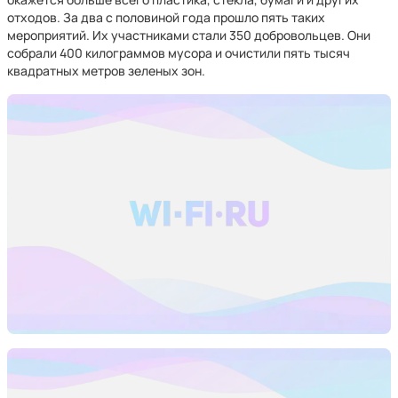
отходов. За два с половиной года прошло пять таких
мероприятий. Их участниками стали 350 добровольцев. Они
собрали 400 килограммов мусора и очистили пять тысяч
квадратных метров зеленых зон.