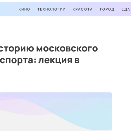
КИНО
ТЕХНОЛОГИИ
КРАСОТА
ГОРОД
ЕДА
историю московского
спорта: лекция в