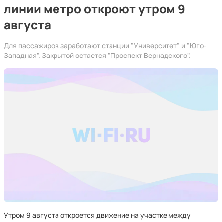
линии метро откроют утром 9
августа
Для пассажиров заработают станции "Университет" и "Юго-
Западная". Закрытой остается "Проспект Вернадского".
Утром 9 августа откроется движение на участке между