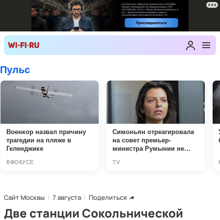
Сайт Москвы
7 августа
Поделиться
Две станции Сокольнической