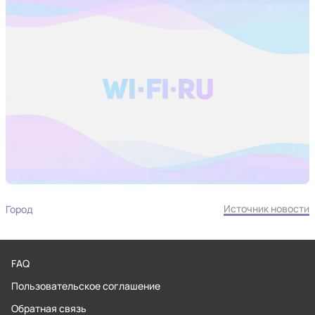
Источник новости
Город
FAQ
Пользовательское соглашение
Обратная связь