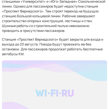
станциями «Университет» и «Юго-Западная» Сокольнической
линии. Однако для пассажиров будет недоступна станция
«Проспект Вернадского». Там строят переход на будущую
станцию Большой кольцевой линии. Рабочие завершают
строительство опорных конструкций, лестницы и стен.
Шумные работы со строительной пылью невозможно
проводить в присутствии пассажиров.
Станция «Проспект Вернадского» будет закрыта для входа и
выхода до 23 августа. Поезда будут проезжать ее без
остановки. Для пассажиров продолжат работать бесплатные
автобусы КМ.