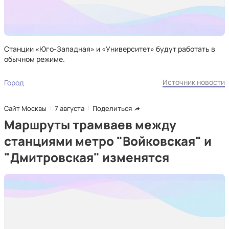
Станции «Юго-Западная» и «Университет» будут работать в
обычном режиме.
Источник новости
Город
Сайт Москвы
7 августа
Поделиться
Маршруты трамваев между
станциями метро "Войковская" и
"Дмитровская" изменятся