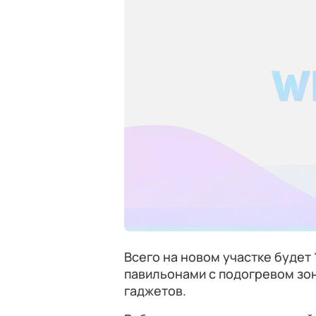
Всего на новом участке будет
павильонами с подогревом зон
гаджетов.