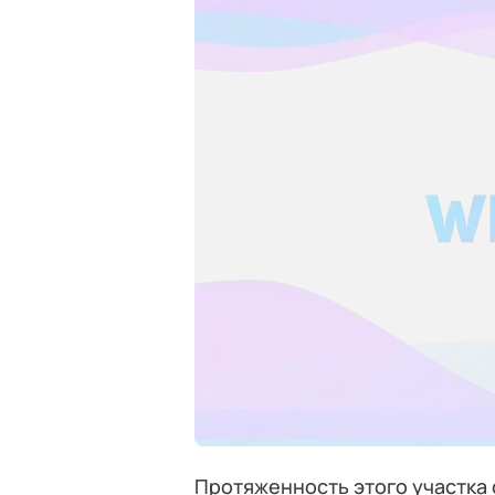
Протяженность этого участка 