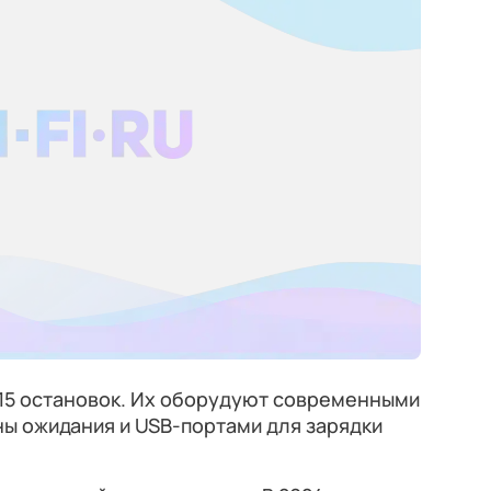
 15 остановок. Их оборудуют современными
ы ожидания и USB-портами для зарядки