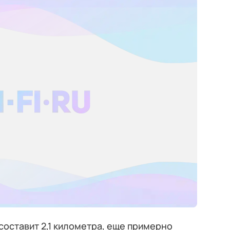
составит 2,1 километра, еще примерно