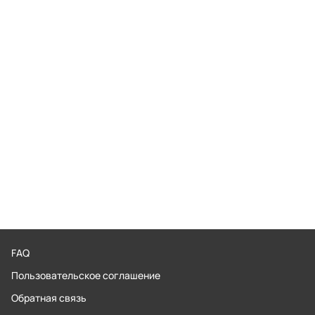
FAQ
Пользовательское соглашение
Обратная связь