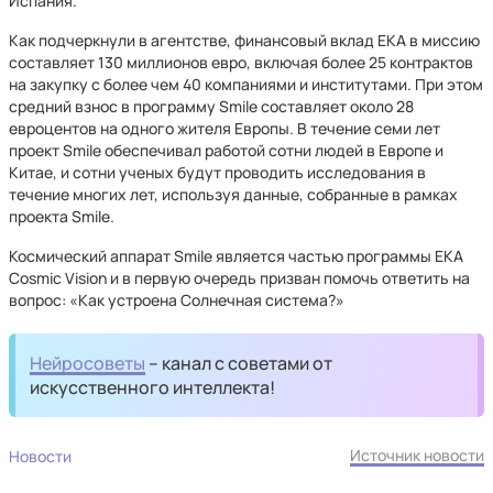
Испания.
Как подчеркнули в агентстве, финансовый вклад ЕКА в миссию
составляет 130 миллионов евро, включая более 25 контрактов
на закупку с более чем 40 компаниями и институтами. При этом
средний взнос в программу Smile составляет около 28
евроцентов на одного жителя Европы. В течение семи лет
проект Smile обеспечивал работой сотни людей в Европе и
Китае, и сотни ученых будут проводить исследования в
течение многих лет, используя данные, собранные в рамках
проекта Smile.
Космический аппарат Smile является частью программы EКА
Cosmic Vision и в первую очередь призван помочь ответить на
вопрос: «Как устроена Солнечная система?»
Нейросоветы
– канал с советами от
искусственного интеллекта!
Источник новости
Новости