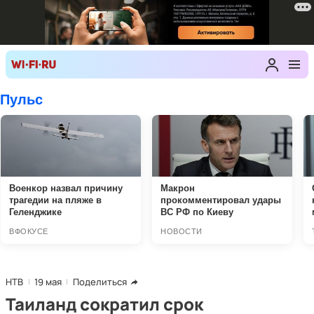
НТВ
19 мая
Поделиться
Таиланд сократил срок