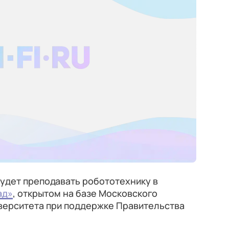
удет преподавать робототехнику в
ад»
, открытом на базе Московского
ерситета при поддержке Правительства