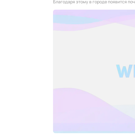
Благодаря этому в городе появится поч