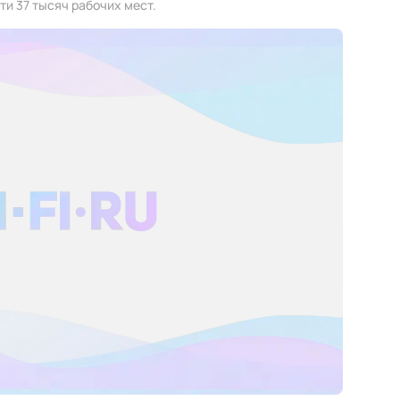
ти 37 тысяч рабочих мест.