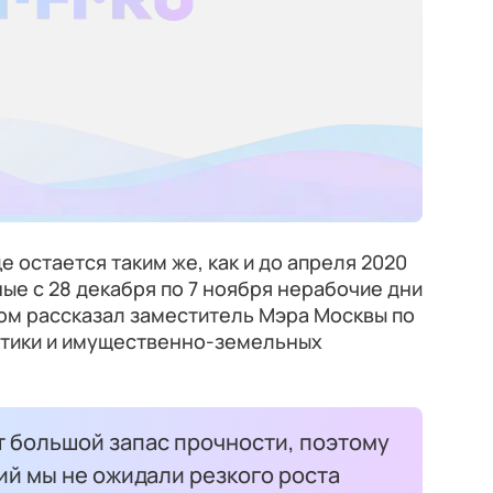
 остается таким же, как и до апреля 2020
ные с 28 декабря по 7 ноября нерабочие дни
этом рассказал заместитель Мэра Москвы по
итики и имущественно-земельных
 большой запас прочности, поэтому
й мы не ожидали резкого роста