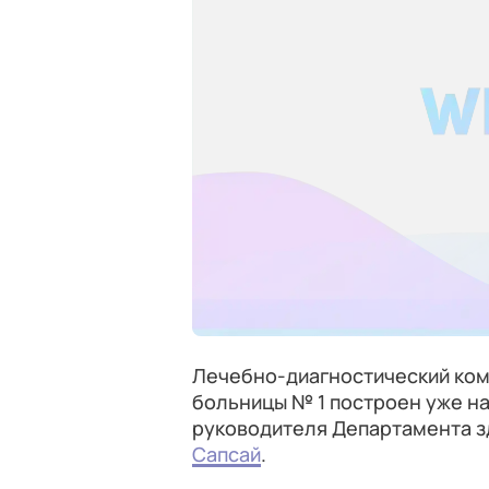
Лечебно-диагностический ком
больницы № 1 построен уже н
руководителя Департамента 
Сапсай
.