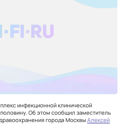
плекс инфекционной клинической
аполовину. Об этом сообщил заместитель
здравоохранения города Москвы
Алексей