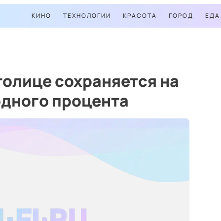
КИНО
ТЕХНОЛОГИИ
КРАСОТА
ГОРОД
ЕДА
толице сохраняется на
одного процента