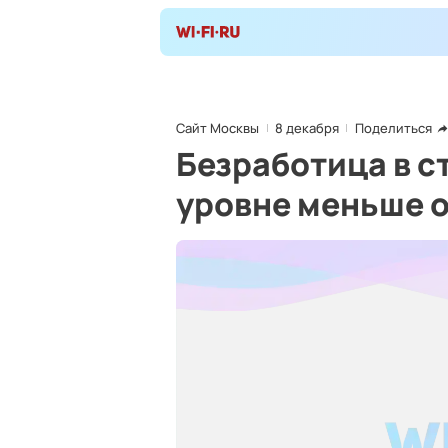
Сайт Москвы
8 декабря
Поделиться
Безработица в с
уровне меньше 