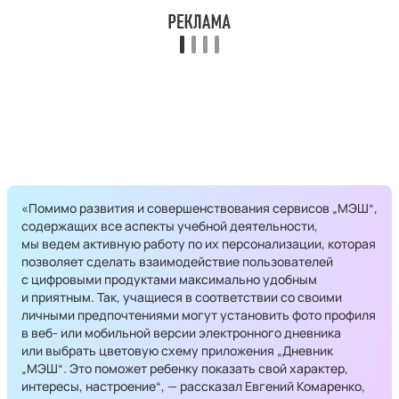
«Помимо развития и совершенствования сервисов „МЭШ“,
содержащих все аспекты учебной деятельности,
мы ведем активную работу по их персонализации, которая
позволяет сделать взаимодействие пользователей
с цифровыми продуктами максимально удобным
и приятным. Так, учащиеся в соответствии со своими
личными предпочтениями могут установить фото профиля
в веб- или мобильной версии электронного дневника
или выбрать цветовую схему приложения „Дневник
„МЭШ“. Это поможет ребенку показать свой характер,
интересы, настроение“, — рассказал Евгений Комаренко,