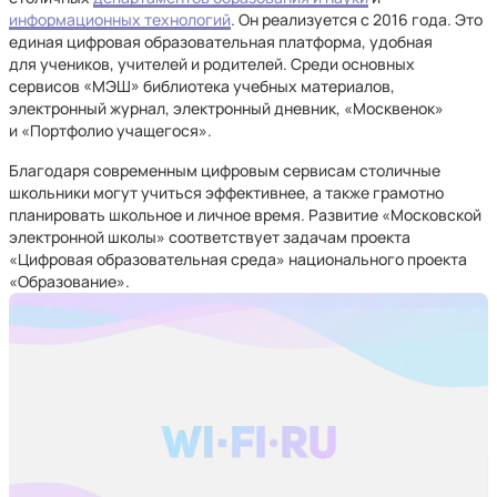
информационных технологий
. Он реализуется с 2016 года. Это
единая цифровая образовательная платформа, удобная
для учеников, учителей и родителей. Среди основных
сервисов «МЭШ» библиотека учебных материалов,
электронный журнал, электронный дневник, «Москвенок»
и «Портфолио учащегося».
Благодаря современным цифровым сервисам столичные
школьники могут учиться эффективнее, а также грамотно
планировать школьное и личное время. Развитие «Московской
электронной школы» соответствует задачам проекта
«Цифровая образовательная среда» национального проекта
«Образование».