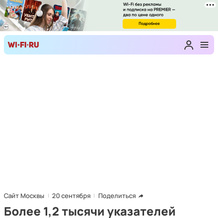
Сайт Москвы
20 сентября
Поделиться
Более 1,2 тысячи указателей