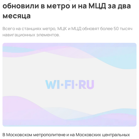
обновили в метро и на МЦД за два
месяца
Всего на станциях метро, МЦК и МЦД обновят более 50 тысяч
навигационных элементов.
В Московском метрополитене и на Московских центральных