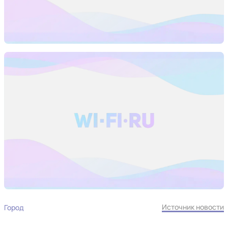
Источник новости
Город