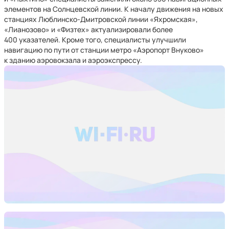
элементов на Солнцевской линии. К началу движения на новых
станциях Люблинско-Дмитровской линии «Яхромская»,
«Лианозово» и «Физтех» актуализировали более
400 указателей. Кроме того, специалисты улучшили
навигацию по пути от станции метро «Аэропорт Внуково»
к зданию аэровокзала и аэроэкспрессу.