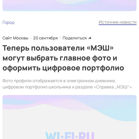
Источник новости
Город
Сайт Москвы
20 сентября
Поделиться
Теперь пользователи «МЭШ»
могут выбрать главное фото и
оформить цифровое портфолио
Фото профиля отображается в электронном дневнике,
цифровом портфолио школьника и разделе «Справка „МЭШ“».