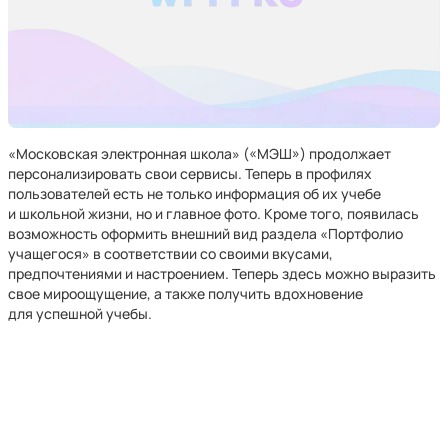
«Московская электронная школа» («МЭШ») продолжает
персонализировать свои сервисы. Теперь в профилях
пользователей есть не только информация об их учебе
и школьной жизни, но и главное фото. Кроме того, появилась
возможность оформить внешний вид раздела «Портфолио
учащегося» в соответствии со своими вкусами,
предпочтениями и настроением. Теперь здесь можно выразить
свое мироощущение, а также получить вдохновение
для успешной учебы.