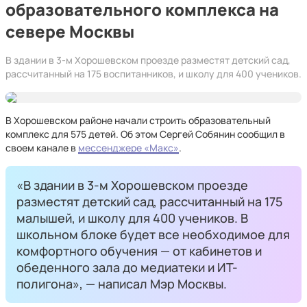
образовательного комплекса на
севере Москвы
В здании в 3-м Хорошевском проезде разместят детский сад,
рассчитанный на 175 воспитанников, и школу для 400 учеников.
В Хорошевском районе начали строить образовательный
комплекс для 575 детей. Об этом Сергей Собянин сообщил в
своем канале в
мессенджере «Макс»
.
«В здании в 3-м Хорошевском проезде
разместят детский сад, рассчитанный на 175
малышей, и школу для 400 учеников. В
школьном блоке будет все необходимое для
комфортного обучения — от кабинетов и
обеденного зала до медиатеки и ИТ-
полигона», — написал Мэр Москвы.