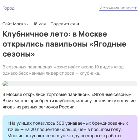
Источник новости
Город
Сайт Москвы
18 мая
Поделиться
Клубничное лето: в Москве
открылись павильоны «Ягодные
сезоны»
В сезонных павильонах можно найти около 10 видов ягод,
однако бессменный лидер спроса — клубника.
В Москве открылись торговые павильоны «Ягодные сезоны».
В них можно приобрести клубнику, малину, землянику и другие
ягоды из разных регионов России.
«На улицах появилось 300 узнаваемых брендированных
точек — на 20 процентов больше, чем в прошлом году.
Многие покупают сезонную ягоду по дороге с работы