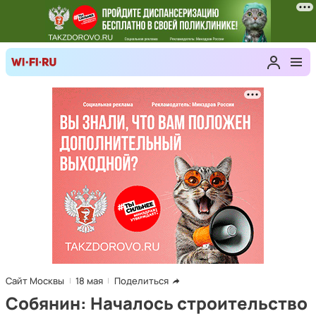
Сайт Москвы
18 мая
Поделиться
Собянин: Началось строительство