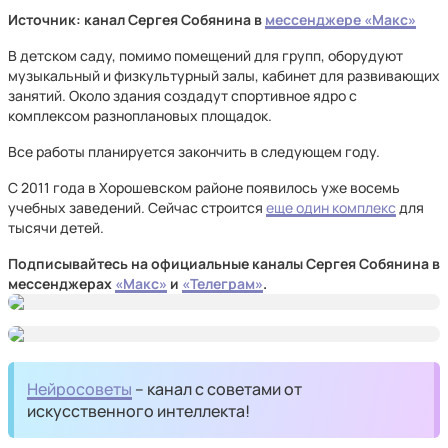
Источник: канал Сергея Собянина в
мессенджере «Макс»
В детском саду, помимо помещений для групп, оборудуют
музыкальный и физкультурный залы, кабинет для развивающих
занятий. Около здания создадут спортивное ядро с
комплексом разноплановых площадок.
Все работы планируется закончить в следующем году.
С 2011 года в Хорошевском районе появилось уже восемь
учебных заведений. Сейчас строится
еще один комплекс
для
тысячи детей.
Подписывайтесь на официальные каналы Сергея Собянина в
мессенджерах
«Макс»
и
«Телеграм»
.
Нейросоветы
– канал с советами от
искусственного интеллекта!