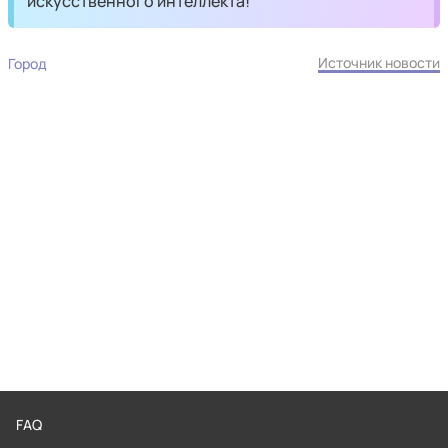
искусственного интеллекта!
Источник новости
Город
FAQ