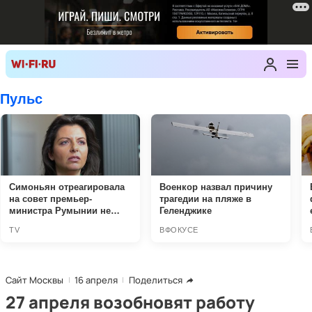
Сайт Москвы
16 апреля
Поделиться
27 апреля возобновят работу