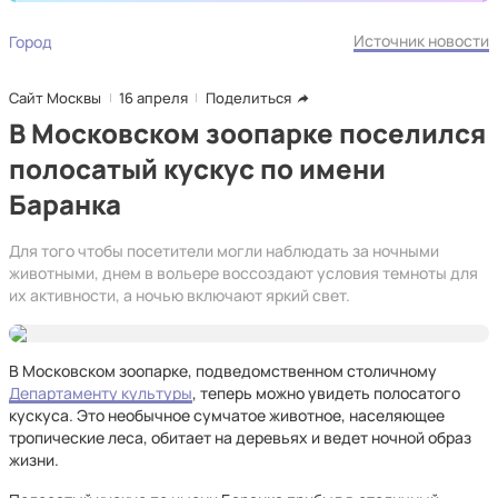
Источник новости
Город
Сайт Москвы
16 апреля
Поделиться
В Московском зоопарке поселился
полосатый кускус по имени
Баранка
Для того чтобы посетители могли наблюдать за ночными
животными, днем в вольере воссоздают условия темноты для
их активности, а ночью включают яркий свет.
В Московском зоопарке, подведомственном столичному
Департаменту культуры
, теперь можно увидеть полосатого
кускуса. Это необычное сумчатое животное, населяющее
тропические леса, обитает на деревьях и ведет ночной образ
жизни.