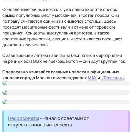
Обновленные речные вокзалы уже давно входят в список
самых популярных мест у москвичей и гостей города. Они
по праву считаются одними из символов столицы. Здесь
проводят масштабные фестивали и отмечают городские
праздники. Концерты, выступления артистов, а также
спортивные тренировки, лекции и мастер-классы посещают
десятки тысяч человек.
С завершением летней навигации бесплатные мероприятия
на речных вокзалах не прекращаются — они идут круглый год.
Оперативно узнавайте главные новости в официальных
каналах города Москвы в мессенджерах
MAX
и
«Телеграм»
.
Нейросоветы
– канал с советами от
искусственного интеллекта!