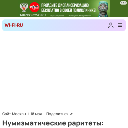
Сайт Москвы
18 мая
Поделиться
Нумизматические раритеты: