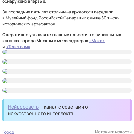
обнаружено впервые.
За последние пять лет столичные археологи передали
в Музейный фонд Российской Федерации свыше 50 тысяч
исторических артефактов.
Оперативно узнавайте главные новости в официальных
каналах города Москвы в мессенджерах
«Макс»
и
«Телеграм»
.
Нейросоветы
– канал с советами от
искусственного интеллекта!
Источник новости
Город