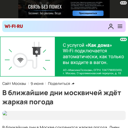
Сайт Москвы
9 июня
Поделиться
В ближайшие дни москвичей ждёт
жаркая погода
В ближайшие дни в Москве сохранится жаркая погода. Днем