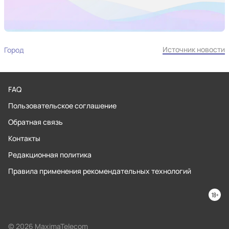
Источник новости
Город
FAQ
Пользовательское соглашение
Обратная связь
Контакты
Редакционная политика
Правила применения рекомендательных технологий
© 2026 MaximaTelecom