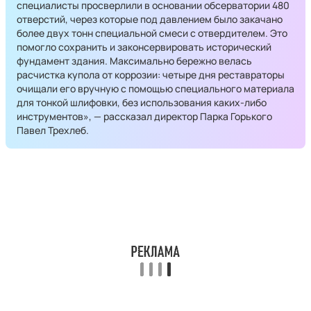
специалисты просверлили в основании обсерватории 480
отверстий, через которые под давлением было закачано
более двух тонн специальной смеси с отвердителем. Это
помогло сохранить и законсервировать исторический
фундамент здания. Максимально бережно велась
расчистка купола от коррозии: четыре дня реставраторы
очищали его вручную с помощью специального материала
для тонкой шлифовки, без использования каких-либо
инструментов», — рассказал директор Парка Горького
Павел Трехлеб.