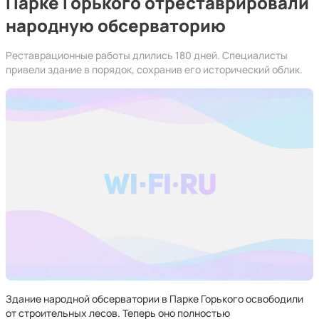
Парке Горького отреставрировали
народную обсерваторию
Реставрационные работы длились 180 дней. Специалисты
привели здание в порядок, сохранив его исторический облик.
Здание народной обсерватории в Парке Горького освободили
от строительных лесов. Теперь оно полностью