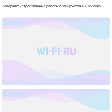
Завершить строительные работы планируется в 2027 году.