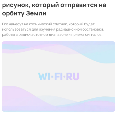
рисунок, который отправится на
орбиту Земли
Его нанесут на космический спутник, который будет
использоваться для изучения радиационной обстановки,
работы в радиочастотном диапазоне и приема сигналов.