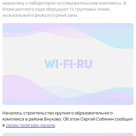
медиатеку и лабораторно-исследовательские комплексы. В
блоке детского сада оборудуют 14 групповых ячеек,
музыкальный и физкультурный залы.
Началось строительство крупного образовательного
комплекса в районе Внуково. Об этом Сергей Собянин сообщил
в
своем телеграм-канале
.