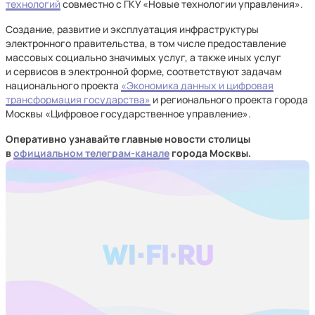
технологий
совместно с ГКУ «Новые технологии управления».
Создание, развитие и эксплуатация инфраструктуры
электронного правительства, в том числе предоставление
массовых социально значимых услуг, а также иных услуг
и сервисов в электронной форме, соответствуют задачам
национального проекта
«Экономика данных и цифровая
трансформация государства»
и регионального проекта города
Москвы «Цифровое государственное управление».
Оперативно узнавайте главные новости столицы
в
официальном телеграм-канале
города Москвы.