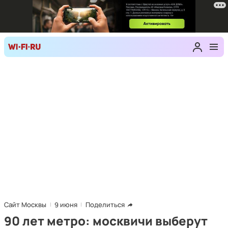
Сайт Москвы
9 июня
Поделиться
90 лет метро: москвичи выберут