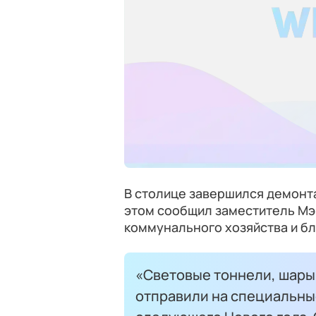
В столице завершился демонт
этом сообщил заместитель Мэ
коммунального хозяйства и б
«Световые тоннели, шары
отправили на специальные