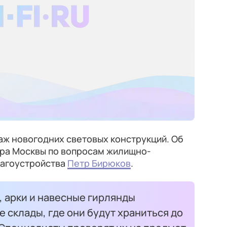
аж новогодних световых конструкций. Об
ра Москвы по вопросам жилищно-
лагоустройства
Петр Бирюков
.
, арки и навесные гирлянды
 склады, где они будут храниться до