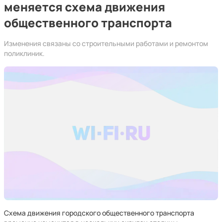
меняется схема движения
общественного транспорта
Изменения связаны со строительными работами и ремонтом
поликлиник.
Схема движения городского общественного транспорта