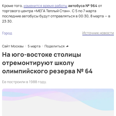
Кроме того,
изменится время работы
автобуса № 964
от
торгового центра «МЕГА Теплый Стан». С 5 по 7 марта
последние автобусы будут отправляться в 00:30, 8 марта — в
23:30.
Источник новости
Город
Сайт Москвы
5 марта
Поделиться
На юго-востоке столицы
отремонтируют школу
олимпийского резерва № 64
Ее построили в 1988 году.