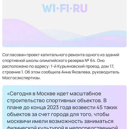
Согласован проект капитального ремонта одного из зданий
спортивной школы олимпийского резерва № 64. Оно
расположено по адресу: 1-й Курьяновский проезд, дом 17,
строение 1. Об этом сообщила Анна Яковлева, руководитель
Мосгосэкспертизы.
«Сегодня в Москве идет масштабное
строительство спортивных объектов. В
плане до конца 2023 года возвести 45 таких
объектов за счет города для того, чтобы
москвичи имели возможность заниматься
физической культурой в непосредственной