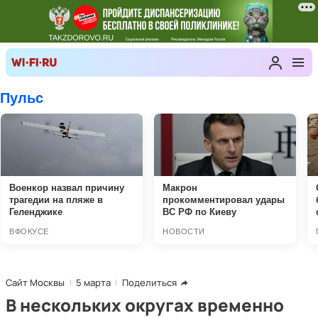
Сайт Москвы
5 марта
Поделиться
В нескольких округах временно