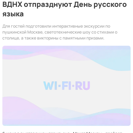
ВДНХ отпразднуют День русского
языка
Для гостей подготовили интерактивные экскурсии по
пушкинской Москве, светотехнические шоу со стихами о
столице, а также викторины с памятными призами.