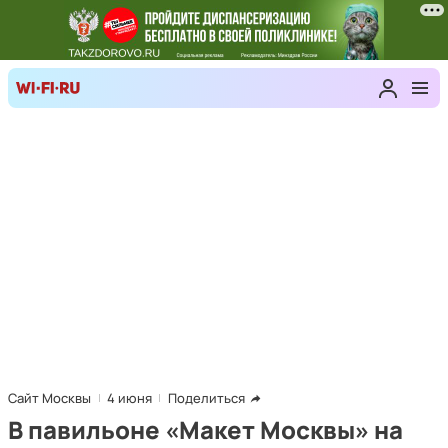
Сайт Москвы
4 июня
Поделиться
В павильоне «Макет Москвы» на