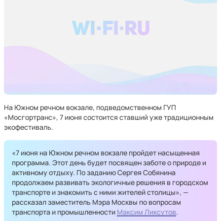
На Южном речном вокзале, подведомственном ГУП
«Мосгортранс», 7 июня состоится ставший уже традиционным
экофестиваль.
«7 июня на Южном речном вокзале пройдет насыщенная
программа. Этот день будет посвящен заботе о природе и
активному отдыху. По заданию Сергея Собянина
продолжаем развивать экологичные решения в городском
транспорте и знакомить с ними жителей столицы», —
рассказал заместитель Мэра Москвы по вопросам
транспорта и промышленности
Максим Ликсутов
.