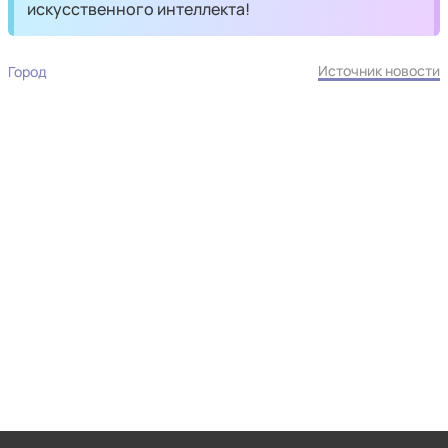
искусственного интеллекта!
Источник новости
Город