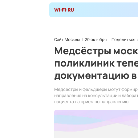
Сайт Москвы
20 октября
Поделиться
Медсёстры моск
поликлиник тепе
документацию в
Медсестры и фельдшеры могут формиро
направления на консультации и лабора
пациента на прием по направлению.