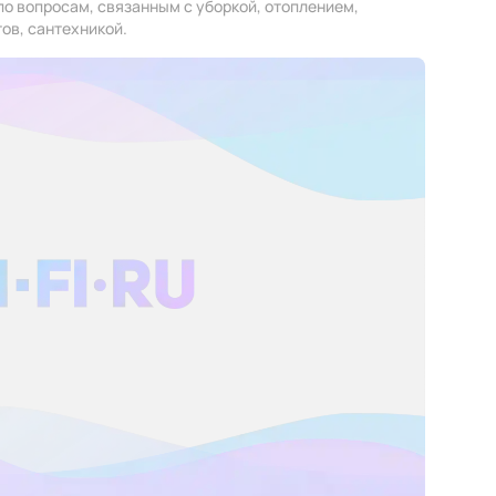
по вопросам, связанным с уборкой, отоплением,
ов, сантехникой.