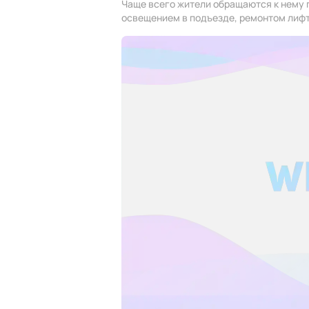
Чаще всего жители обращаются к нему 
освещением в подъезде, ремонтом лифт