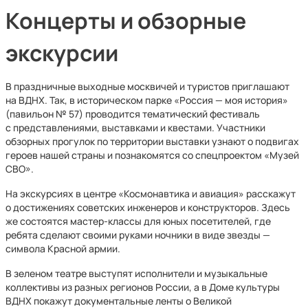
Концерты и обзорные
экскурсии
В праздничные выходные москвичей и туристов приглашают
на ВДНХ. Так, в историческом парке «Россия — моя история»
(павильон № 57) проводится тематический фестиваль
с представлениями, выставками и квестами. Участники
обзорных прогулок по территории выставки узнают о подвигах
героев нашей страны и познакомятся со спецпроектом «Музей
СВО».
На экскурсиях в центре «Космонавтика и авиация» расскажут
о достижениях советских инженеров и конструкторов. Здесь
же состоятся мастер-классы для юных посетителей, где
ребята сделают своими руками ночники в виде звезды —
символа Красной армии.
В зеленом театре выступят исполнители и музыкальные
коллективы из разных регионов России, а в Доме культуры
ВДНХ покажут документальные ленты о Великой