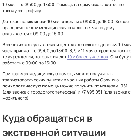
10 мая — с 09:00 до 18:00. Помощь на дому оказывается по
такому же графику.
Детские поликлиники 10 мая открыты с 09:00 до 15:00. Во все
праздничные дни медицинская помощь детям на дому
оказывается с 09:00 до 15:00.
В женских консультациях и центрах женского здоровья 10 мая
часы приема — с 09:00 до 18:00. 8, 9 и 11 мая откроются только
те учреждения, которые имеют
10 и более участков
. Они будут
работать с 09:00 до 16:00.
При травмах медицинскую помощь можно получить в
травматологических пунктах в часы их работы.Срочную
психологическую помощь
можно получить по номерам:
051
(для звонка с городского телефона) и
+7 495 051
(для звонка с
мобильного).
Куда обращаться в
экстренной ситуации