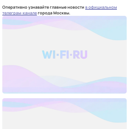
Оперативно узнавайте главные новости
в официальном
телеграм-канале
города Москвы.