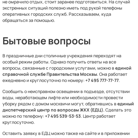
не омрачило отдых, стоит заранее подготовиться. На случай
экстренных ситуаций полезно иметь под рукой телефоны
оперативных городских служб. Рассказываем, куда
обращаться за помощью.
Бытовые вопросы
В праздничные дни столичные учреждения переходят на
особый режим работы. Однако получить ответы на все
вопросы, связанные с городскими услугами, можно в
единой
справочной службе Правительства Москвы
. Она работает
ежедневно и круглосуточно по номеру:
+7 495 777-77-77
.
Сообщить о неисправном освещении в подъезде, отсутствии
воды, неработающем лифте или необходимости провести
уборку рядом с домом москвичи могут, обратившись в
единый
диспетчерский центр по вопросам ЖКХ (ЕДЦ).
Сделать это
можно по телефону:
+7 495 539-53-53
. Центр работает
круглосуточно.
Оставить заявку в ЕДЦ можно также на сайте и в приложении