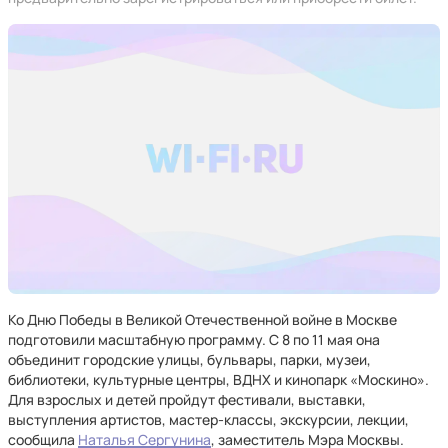
Ко Дню Победы в Великой Отечественной войне в Москве
подготовили масштабную программу. С 8 по 11 мая она
объединит городские улицы, бульвары, парки, музеи,
библиотеки, культурные центры, ВДНХ и кинопарк «Москино».
Для взрослых и детей пройдут фестивали, выставки,
выступления артистов, мастер-классы, экскурсии, лекции,
сообщила
Наталья Сергунина
, заместитель Мэра Москвы.