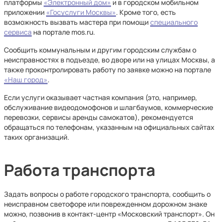
платформы
«Электронный дом»
и в городском мобильном
приложении
«Госуслуги Москвы»
. Кроме того, есть
возможность вызвать мастера при помощи
специального
сервиса
на портале mos.ru.
Сообщить коммунальным и другим городским службам о
неисправностях в подъезде, во дворе или на улицах Москвы, а
также проконтролировать работу по заявке можно на портале
«Наш город»
.
Если услуги оказывает частная компания (это, например,
обслуживание видеодомофонов и шлагбаумов, коммерческие
перевозки, сервисы аренды самокатов), рекомендуется
обращаться по телефонам, указанным на официальных сайтах
таких организаций.
Работа транспорта
Задать вопросы о работе городского транспорта, сообщить о
неисправном светофоре или поврежденном дорожном знаке
можно, позвонив в контакт-центр «Московский транспорт». Он