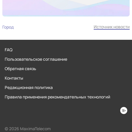
Источник новости
Город
FAQ
Пользовательское соглашение
Обратная связь
Контакты
Редакционная политика
Правила применения рекомендательных технологий
© 2026 MaximaTelecom