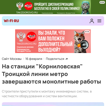
Сайт Москвы
16 февраля
Поделиться
На станции "Корниловская"
Троицкой линии метро
завершаются монолитные работы
Строители приступили к монтажу инженерных систем, в
частности оборудования и систем вентиляции.