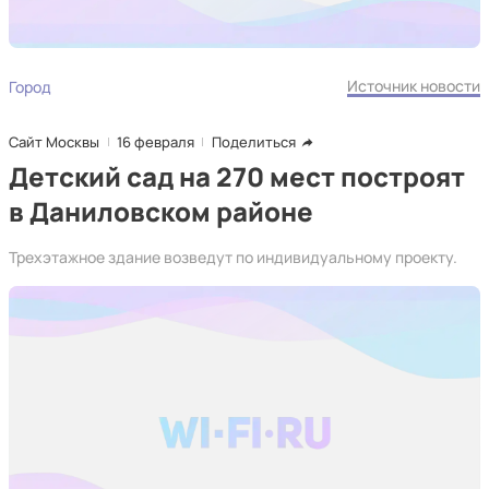
Источник новости
Город
Сайт Москвы
16 февраля
Поделиться
Детский сад на 270 мест построят
в Даниловском районе
Трехэтажное здание возведут по индивидуальному проекту.