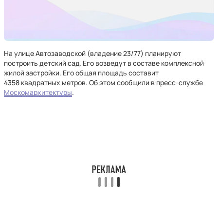
На улице Автозаводской (владение 23/77) планируют
построить детский сад. Его возведут в составе комплексной
жилой застройки. Его общая площадь составит
4358 квадратных метров. Об этом сообщили в пресс-службе
Москомархитектуры
.