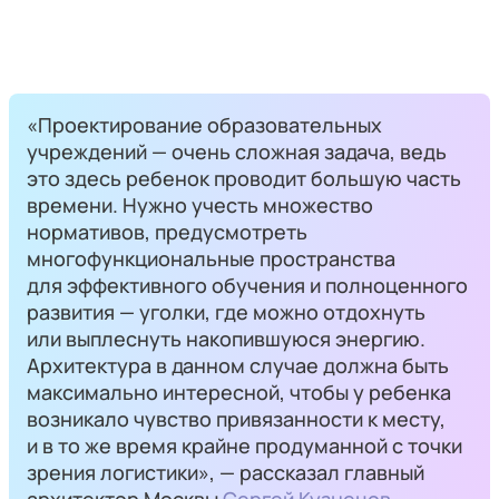
«Проектирование образовательных
учреждений — очень сложная задача, ведь
это здесь ребенок проводит большую часть
времени. Нужно учесть множество
нормативов, предусмотреть
многофункциональные пространства
для эффективного обучения и полноценного
развития — уголки, где можно отдохнуть
или выплеснуть накопившуюся энергию.
Архитектура в данном случае должна быть
максимально интересной, чтобы у ребенка
возникало чувство привязанности к месту,
и в то же время крайне продуманной с точки
зрения логистики», — рассказал главный