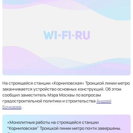
На строящейся станции «Корниловская» Троицкой линии метро
заканчивается устройство основных конструкций. Об этом
сообщил заместитель Мэра Москвы по вопросам
градостроительной политики и строительства
Андрей
Бочкарев
.
«Монолитные работы на строящейся станции
“Корниловская” Троицкой линии метро почти завершены.