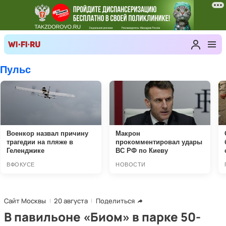
Сайт Москвы
20 августа
Поделиться
В павильоне «Биом» в парке 50-