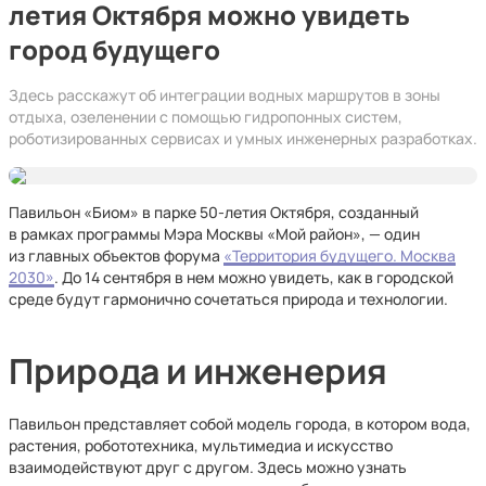
летия Октября можно увидеть
город будущего
Здесь расскажут об интеграции водных маршрутов в зоны
отдыха, озеленении с помощью гидропонных систем,
роботизированных сервисах и умных инженерных разработках.
Павильон «Биом» в парке 50-летия Октября, созданный
в рамках программы Мэра Москвы «Мой район», — один
из главных объектов форума
«Территория будущего. Москва
2030»
. До 14 сентября в нем можно увидеть, как в городской
среде будут гармонично сочетаться природа и технологии.
Природа и инженерия
Павильон представляет собой модель города, в котором вода,
растения, робототехника, мультимедиа и искусство
взаимодействуют друг с другом. Здесь можно узнать