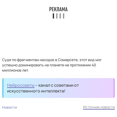
Судя по фрагментам находок в Сомерсете, этот вид мог
успешно доминировать на планете на протяжении 40
миллионов лет.
Нейросоветы
– канал с советами от
искусственного интеллекта!
Источник новости
Новости