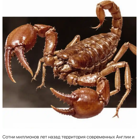
Сотни миллионов лет назад территория современных Англии и