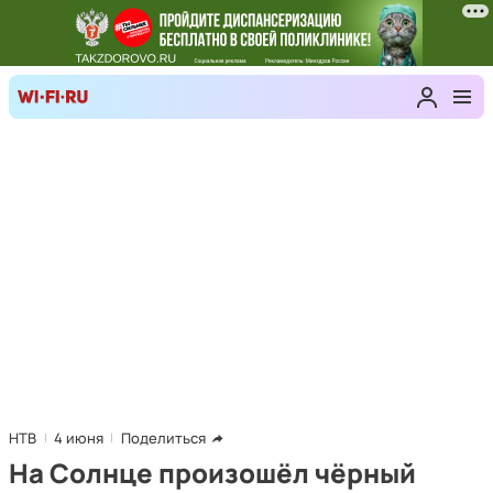
НТВ
4 июня
Поделиться
На Солнце произошёл чёрный