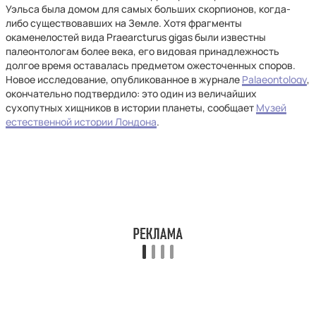
Уэльса была домом для самых больших скорпионов, когда-
либо существовавших на Земле. Хотя фрагменты
окаменелостей вида Praearcturus gigas были известны
палеонтологам более века, его видовая принадлежность
долгое время оставалась предметом ожесточенных споров.
Новое исследование, опубликованное в журнале
Palaeontology
,
окончательно подтвердило: это один из величайших
сухопутных хищников в истории планеты, сообщает
Музей
естественной истории Лондона
.