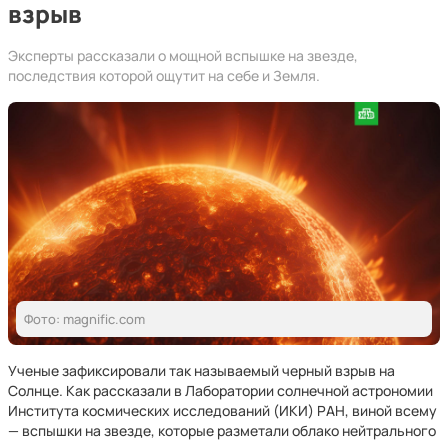
взрыв
Эксперты рассказали о мощной вспышке на звезде,
последствия которой ощутит на себе и Земля.
Фото: magnific.com
Ученые зафиксировали так называемый черный взрыв на
Солнце. Как рассказали в Лаборатории солнечной астрономии
Института космических исследований (ИКИ) РАН, виной всему
— вспышки на звезде, которые разметали облако нейтрального