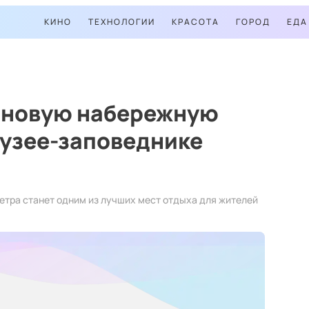
КИНО
ТЕХНОЛОГИИ
КРАСОТА
ГОРОД
ЕДА
 новую набережную
музее-заповеднике
етра станет одним из лучших мест отдыха для жителей