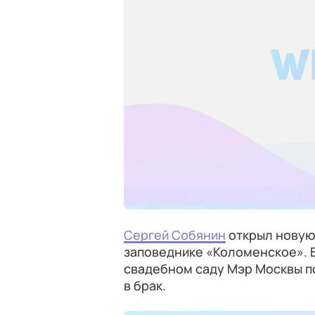
Сергей Собянин
открыл новую
заповеднике «Коломенское». 
свадебном саду Мэр Москвы п
в брак.