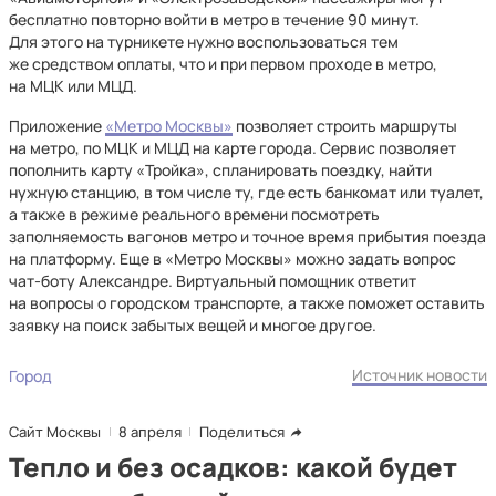
бесплатно повторно войти в метро в течение 90 минут.
Для этого на турникете нужно воспользоваться тем
же средством оплаты, что и при первом проходе в метро,
на МЦК или МЦД.
Приложение
«Метро Москвы»
позволяет строить маршруты
на метро, по МЦК и МЦД на карте города. Сервис позволяет
пополнить карту «Тройка», спланировать поездку, найти
нужную станцию, в том числе ту, где есть банкомат или туалет,
а также в режиме реального времени посмотреть
заполняемость вагонов метро и точное время прибытия поезда
на платформу. Еще в «Метро Москвы» можно задать вопрос
чат-боту Александре. Виртуальный помощник ответит
на вопросы о городском транспорте, а также поможет оставить
заявку на поиск забытых вещей и многое другое.
Источник новости
Город
Сайт Москвы
8 апреля
Поделиться
Тепло и без осадков: какой будет