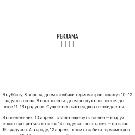
В субботу, 8 апреля, днем столбики термометров покажут 10–12
градусов тепла. В воскресенье днем воздух прогреется до
плюс 11–13 градусов. Существенных осадков не ожидается.
В понедельник, 10 апреля, станет еще чуть теплее — воздух
может прогреться до плюс 14 градусов, во вторник — до плюс
15 градусов. А в среду, 12 апреля, днем столбики термометров