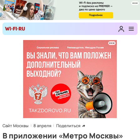
Сайт Москвы
8 апреля
Поделиться
В приложении «Метро Москвы»