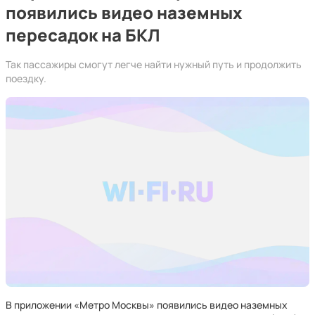
появились видео наземных
пересадок на БКЛ
Так пассажиры смогут легче найти нужный путь и продолжить
поездку.
В приложении «Метро Москвы» появились видео наземных