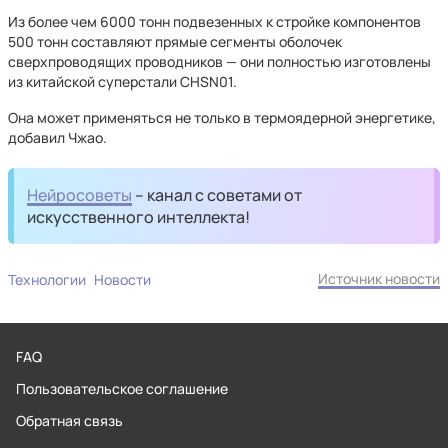
Из более чем 6000 тонн подвезенных к стройке компонентов
500 тонн составляют прямые сегменты оболочек
сверхпроводящих проводников — они полностью изготовлены
из китайской суперстали CHSN01.
Она может применяться не только в термоядерной энергетике,
добавил Чжао.
Нейросоветы
– канал с советами от
искусственного интеллекта!
Источник новости
Технологии
Новости
FAQ
Пользовательское соглашение
Обратная связь