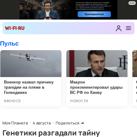
Моя Планета
4 августа
Поделиться
Генетики разгадали тайну