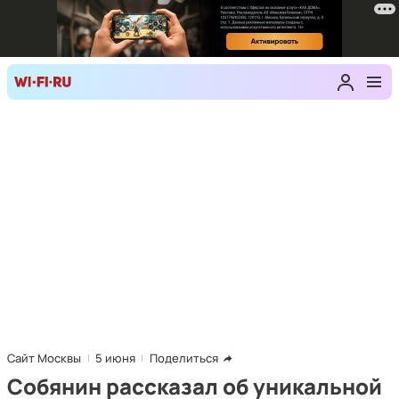
Сайт Москвы
5 июня
Поделиться
Собянин рассказал об уникальной