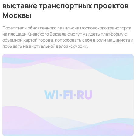
выставке транспортных проектов
Москвы
Посетители обновленного павильона московского транспорта
на площади Киевского Вокзала смогут увидеть платформу с
объемной картой города, попробовать себя в роли машиниста и
побывать на виртуальной велоэкскурсии.