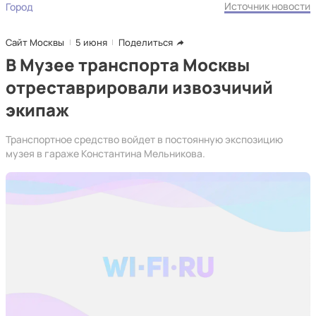
Источник новости
Город
Сайт Москвы
5 июня
Поделиться
В Музее транспорта Москвы
отреставрировали извозчичий
экипаж
Транспортное средство войдет в постоянную экспозицию
музея в гараже Константина Мельникова.