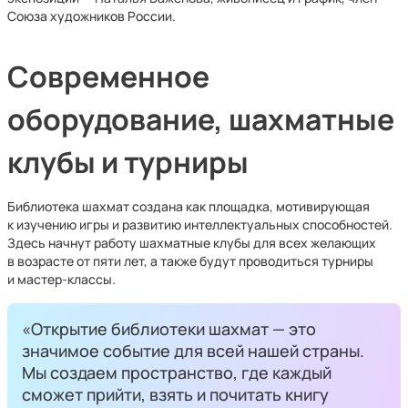
Союза художников России.
Современное
оборудование, шахматные
клубы и турниры
Библиотека шахмат создана как площадка, мотивирующая
к изучению игры и развитию интеллектуальных способностей.
Здесь начнут работу шахматные клубы для всех желающих
в возрасте от пяти лет, а также будут проводиться турниры
и мастер-классы.
«Открытие библиотеки шахмат — это
значимое событие для всей нашей страны.
Мы создаем пространство, где каждый
сможет прийти, взять и почитать книгу