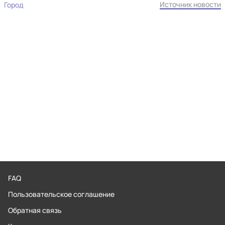
Источник новости
Город
FAQ
Пользовательское соглашение
Обратная связь