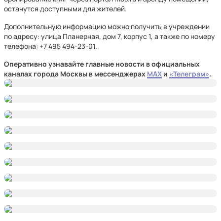
останутся доступными для жителей.
Дополнительную информацию можно получить в учреждении
по адресу: улица Планерная, дом 7, корпус 1, а также по номеру
телефона: +7 495 494⁠-23⁠-01.
Оперативно узнавайте главные новости в официальных
каналах города Москвы в мессенджерах
MAX
и
«Телеграм»
.