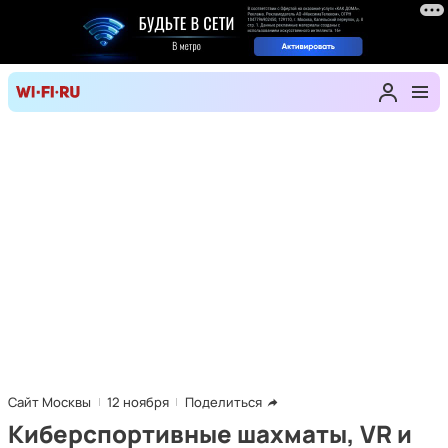
Сайт Москвы
12 ноября
Поделиться
Киберспортивные шахматы, VR и